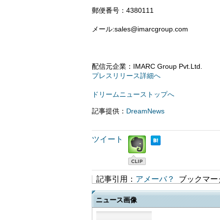
郵便番号：4380111
メール:sales@imarcgroup.com
配信元企業：IMARC Group Pvt.Ltd.
プレスリリース詳細へ
ドリームニューストップへ
記事提供：
DreamNews
ツイート
記事引用：
アメーバ？
ブックマー
ニュース画像