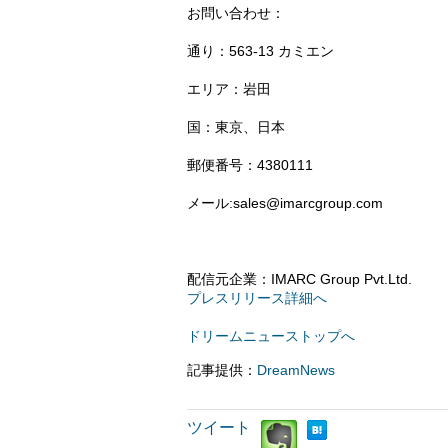
お問い合わせ：
通り：563-13 カミエン
エリア：岩田
国：東京、日本
郵便番号：4380111
メール:sales@imarcgroup.com
配信元企業：IMARC Group Pvt.Ltd.
プレスリリース詳細へ
ドリームニューストップへ
記事提供：
DreamNews
ツイート