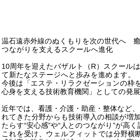
温石遠赤外線のぬくもりを次の世代へ 
つながりを支えるスクールへ進化
10周年を迎えたバザルト（R）スクールは
て新たなステージへと歩みを進めます。
今後は「エステ・リラクゼーションの枠
心身を支える技術教育機関」としての発
近年では、看護・介護・助産・整体など
れてきた分野からも技術導入の相談が増
たらす“安心感”や“人とのつながり”が高
これを受け、ウェルフィットでは分野横