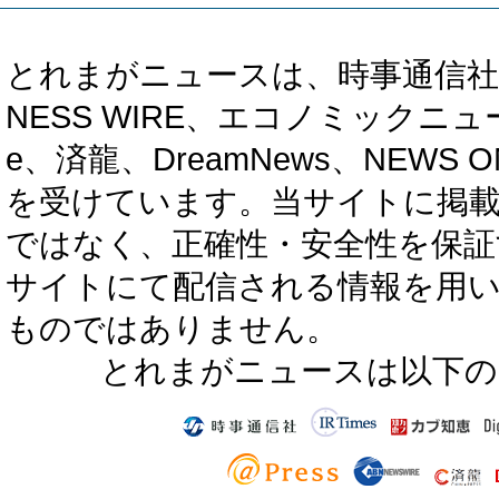
とれまがニュースは、時事通信社、カブ知恵
NESS WIRE、エコノミックニュース
e、済龍、DreamNews、NEWS O
を受けています。当サイトに掲
ではなく、正確性・安全性を保証
サイトにて配信される情報を用
ものではありません。
とれまがニュースは以下の