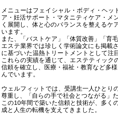
メニューはフェイシャル・ボディ・ヘッ
ア・妊活サポート・マタニティケア・メ
く展開し、体と心のバランスを整えるケ
います。
また、「バストケア」「体質改善」「育
エステ業界では珍しく学術論文にも掲載
に基づいた温熱トリートメントとして注
これらの実績を通じて、エステティック
信頼を確立し、医療・福祉・教育など多様
んでいます。
ウェルフィットでは、受講生一人ひとり
尊重し、「自らの手で社会とつながる」
この10年間で築いた信頼と技術が、多く
成と人生の転機を支えてきました。