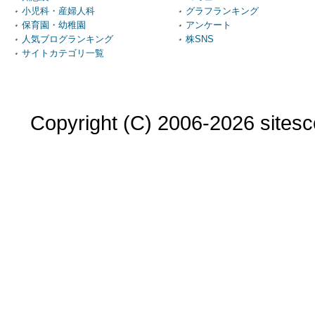
小児科・産婦人科
グラフランキング
保育園・幼稚園
アンケート
人気ブログランキング
株SNS
サイトカテゴリ一覧
Copyright (C) 2006-2026 sitesco