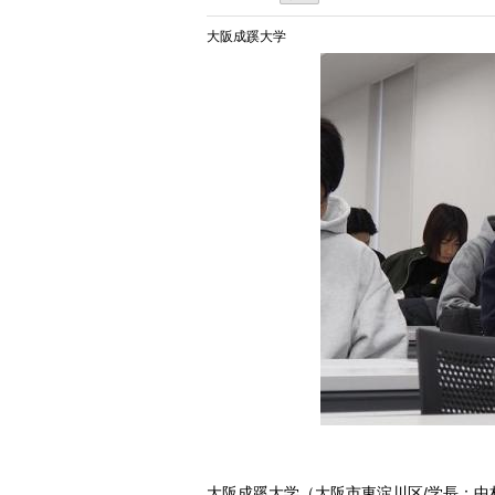
大阪成蹊大学
大阪成蹊大学（大阪市東淀川区/学長：中