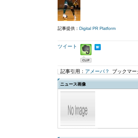
記事提供：
Digital PR Platform
ツイート
記事引用：
アメーバ？
ブックマー
ニュース画像