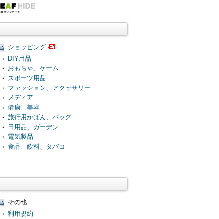
ショッピング
DIY用品
おもちゃ、ゲーム
スポーツ用品
ファッション、アクセサリー
メディア
健康、美容
旅行用かばん、バッグ
日用品、ガーデン
電気製品
食品、飲料、タバコ
その他
利用規約