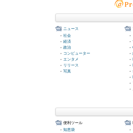
ニュース
社会
経済
政治
コンピューター
エンタメ
リリース
写真
便利ツール
知恵袋