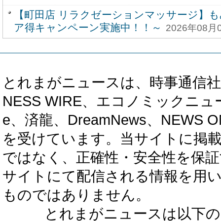
【町田店 リラクゼーションマッサージ】も
ア得キャンペーン実施中！！～
2026年08月0
とれまがニュースは、時事通信社、カブ知恵
NESS WIRE、エコノミックニュース
e、済龍、DreamNews、NEWS O
を受けています。当サイトに掲
ではなく、正確性・安全性を保証
サイトにて配信される情報を用
ものではありません。
とれまがニュースは以下の