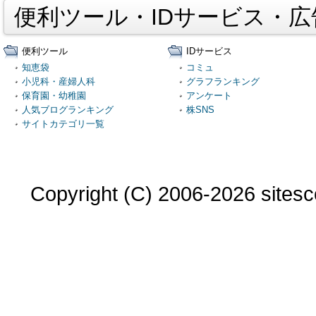
便利ツール・IDサービス・
便利ツール
IDサービス
知恵袋
コミュ
小児科・産婦人科
グラフランキング
保育園・幼稚園
アンケート
人気ブログランキング
株SNS
サイトカテゴリ一覧
Copyright (C) 2006-2026 sitesco