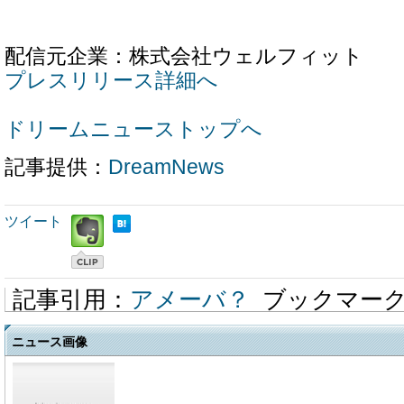
配信元企業：株式会社ウェルフィット
プレスリリース詳細へ
ドリームニューストップへ
記事提供：
DreamNews
ツイート
記事引用：
アメーバ？
ブックマー
ニュース画像