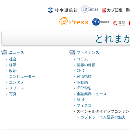
とれま
ニュース
ファイナンス
社会
コラム
経済
世界の株価
政治
CFD
コンピューター
経済指標
エンタメ
IR動画
リリース
IPO情報
写真
金融業界ニュース
MT4
フィスコ
スペシャルタイアップコンテン
カブドットコム証券の魅力