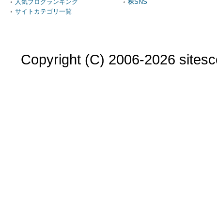
人気ブログランキング
株SNS
サイトカテゴリ一覧
Copyright (C) 2006-2026 sitesco