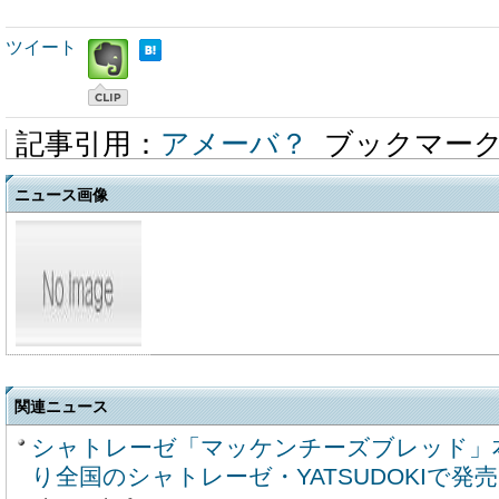
ツイート
記事引用：
アメーバ？
ブックマー
ニュース画像
関連ニュース
シャトレーゼ「マッケンチーズブレッド」本
り全国のシャトレーゼ・YATSUDOKIで発売