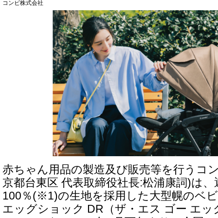
コンビ株式会社
赤ちゃん用品の製造及び販売等を行うコン
京都台東区 代表取締役社長:松浦康詞)は
100％(※1)の生地を採用した大型幌のベビー
エッグショック DR（ザ・エス ゴー エ