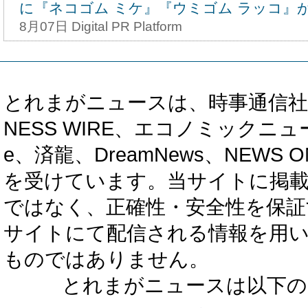
に『ネコゴム ミケ』『ウミゴム ラッコ』
8月07日 Digital PR Platform
とれまがニュースは、時事通信社、カブ知恵
NESS WIRE、エコノミックニュース
e、済龍、DreamNews、NEWS O
を受けています。当サイトに掲
ではなく、正確性・安全性を保証
サイトにて配信される情報を用
ものではありません。
とれまがニュースは以下の