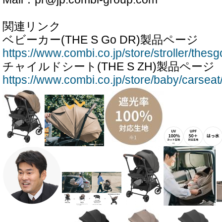
関連リンク
ベビーカー(THE S Go DR)製品ページ
https://www.combi.co.jp/store/stroller/thes
チャイルドシート(THE S ZH)製品ページ
https://www.combi.co.jp/store/baby/carseat