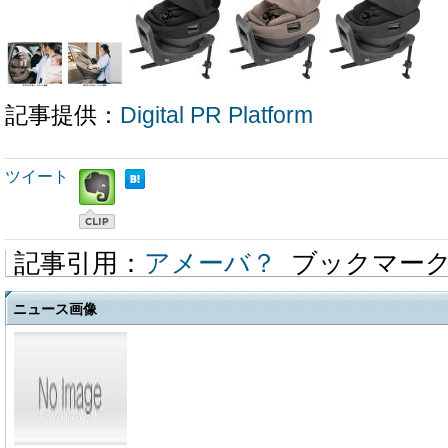
記事提供：
Digital PR Platform
ツイート
記事引用：
アメーバ？
ブックマー
ニュース画像