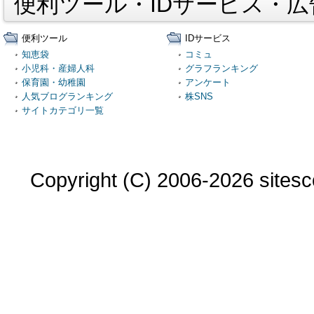
便利ツール・IDサービス・
便利ツール
IDサービス
知恵袋
コミュ
小児科・産婦人科
グラフランキング
保育園・幼稚園
アンケート
人気ブログランキング
株SNS
サイトカテゴリ一覧
Copyright (C) 2006-2026 sitesco