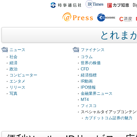
とれま
ニュース
ファイナンス
社会
コラム
経済
世界の株価
政治
CFD
コンピューター
経済指標
エンタメ
IR動画
リリース
IPO情報
写真
金融業界ニュース
MT4
フィスコ
スペシャルタイアップコンテン
カブドットコム証券の魅力