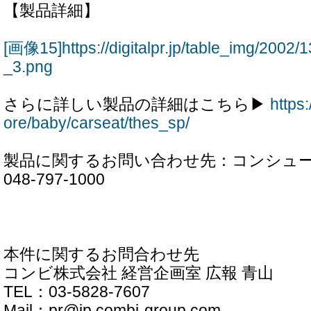
【製品詳細】
[画像15]https://digitalpr.jp/table_img/200
_3.png
さらに詳しい製品の詳細はこちら▶
https
ore/baby/carseat/thes_sp/
製品に関するお問い合わせ先：コンシュー
048‐797‐1000
本件に関するお問合わせ先
コンビ株式会社 経営企画室 広報 青山
TEL：03-5828-7607
Mail：pr@jp.combi-group.com