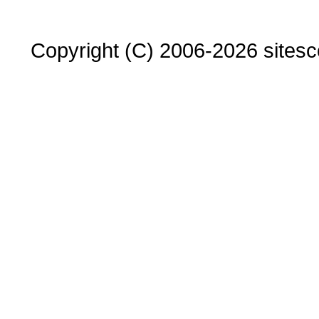
Copyright (C) 2006-2026 sitesco