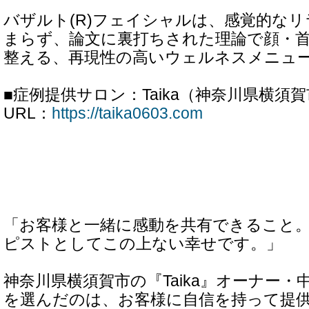
バザルト(R)フェイシャルは、感覚的な
まらず、論文に裏打ちされた理論で顔・
整える、再現性の高いウェルネスメニュ
■症例提供サロン：Taika（神奈川県横須
URL：
https://taika0603.com
「お客様と一緒に感動を共有できること
ピストとしてこの上ない幸せです。」
神奈川県横須賀市の『Taika』オーナー・
を選んだのは、お客様に自信を持って提