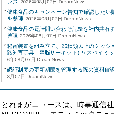
レス
2026年08月07日 DreamNews
健康食品のキャンペーン告知で確認したい
を整理
2026年08月07日 DreamNews
健康食品の電話問い合わせ記録を社内共有
整理
2026年08月07日 DreamNews
秘密装置を組み立て、25種類以上のミッシ
路知育玩具「電脳サーキット(R) スパイミ
6年08月07日 DreamNews
認証制度の更新期限を管理する際の資料確
8月07日 DreamNews
とれまがニュースは、時事通信社、カブ知恵