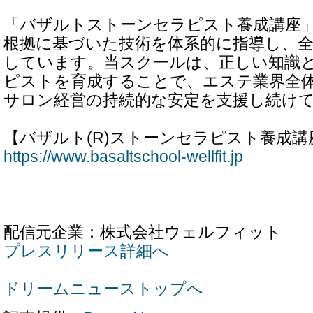
「バザルトストーンセラピスト養成講座
根拠に基づいた技術を体系的に指導し、全
しています。当スクールは、正しい知識
ピストを育成することで、エステ業界全
サロン経営の持続的な安定を支援し続け
【バザルト(R)ストーンセラピスト養成講
https://www.basaltschool-wellfit.jp
配信元企業：株式会社ウェルフィット
プレスリリース詳細へ
ドリームニューストップへ