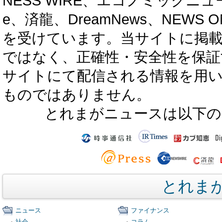
NESS WIRE、エコノミックニュース
e、済龍、DreamNews、NEWS O
を受けています。当サイトに掲
ではなく、正確性・安全性を保証
サイトにて配信される情報を用
ものではありません。
とれまがニュースは以下の
とれま
ニュース
ファイナンス
社会
コラム