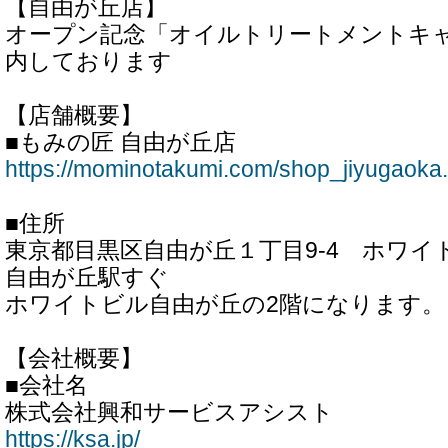
【自由が丘店】
オープン記念「オイルトリートメントキ
内しております
【店舗概要】
■もみの匠 自由が丘店
https://mominotakumi.com/shop_jiyugaoka.
■住所
東京都目黒区自由が丘１丁目9-4 ホワイ
自由が丘駅すぐ
ホワイトビル自由が丘の2階になります。
【会社概要】
■会社名
株式会社興和サービスアシスト
https://ksa.jp/