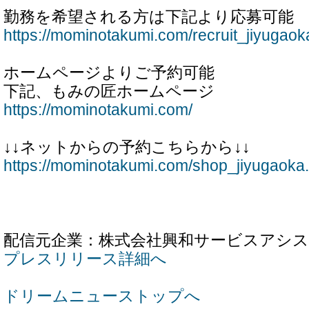
勤務を希望される方は下記より応募可能
https://mominotakumi.com/recruit_jiyugaok
ホームページよりご予約可能
下記、もみの匠ホームページ
https://mominotakumi.com/
↓↓ネットからの予約こちらから↓↓
https://mominotakumi.com/shop_jiyugaoka.
配信元企業：株式会社興和サービスアシ
プレスリリース詳細へ
ドリームニューストップへ