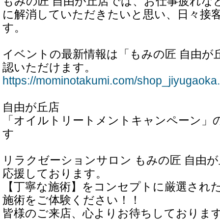
もみの匠 自由が丘店では、お仕事疲れな
に解消していただきたいと思い、日々接
す。
イベントの最新情報は「もみの匠 自由が
認いただけます。
https://mominotakumi.com/shop_jiyugaoka.
自由が丘店
「オイルトリートメントキャンペーン」
す
リラクゼーションサロン もみの匠 自由
応援しております。
【丁寧な施術】をコンセプトに厳選され
施術をご体験ください！！
皆様のご来店、心よりお待ちしておりま