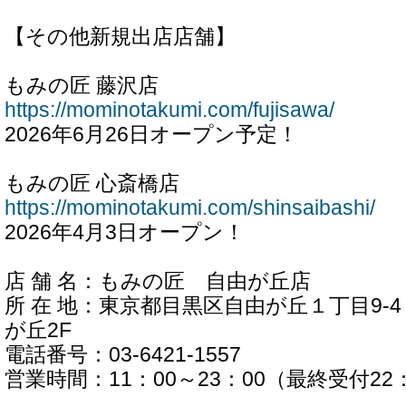
【その他新規出店店舗】
もみの匠 藤沢店
https://mominotakumi.com/fujisawa/
2026年6月26日オープン予定！
もみの匠 心斎橋店
https://mominotakumi.com/shinsaibashi/
2026年4月3日オープン！
店 舗 名：もみの匠 自由が丘店
所 在 地：東京都目黒区自由が丘１丁目9-
が丘2F
電話番号：03-6421-1557
営業時間：11：00～23：00（最終受付22