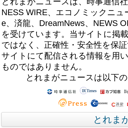
とれまがニュースは、時事通信社、カブ知恵
NESS WIRE、エコノミックニュース
e、済龍、DreamNews、NEWS O
を受けています。当サイトに掲
ではなく、正確性・安全性を保証
サイトにて配信される情報を用
ものではありません。
とれまがニュースは以下の
とれま