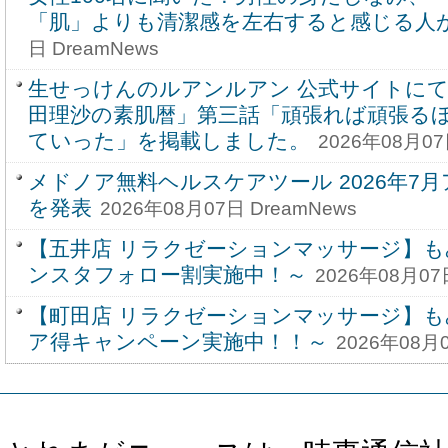
「肌」よりも清潔感を左右すると感じる人
日 DreamNews
生せっけんのルアンルアン 公式サイトにて
田理沙の素肌暦」第三話「頑張れば頑張る
ていった」を掲載しました。
2026年08月07
メドノア無料ヘルスケアツール 2026年7
を発表
2026年08月07日 DreamNews
【五井店 リラクゼーションマッサージ】も
ンスタフォロー割実施中！～
2026年08月07
【町田店 リラクゼーションマッサージ】も
ア得キャンペーン実施中！！～
2026年08月0