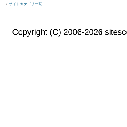
サイトカテゴリ一覧
Copyright (C) 2006-2026 sitesco