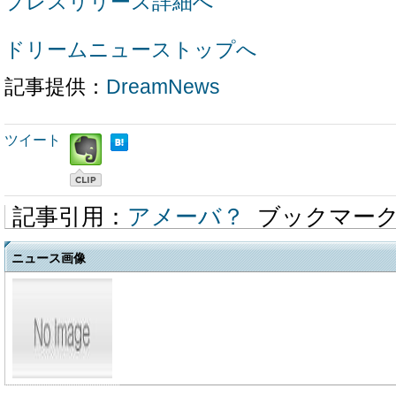
プレスリリース詳細へ
ドリームニューストップへ
記事提供：
DreamNews
ツイート
記事引用：
アメーバ？
ブックマー
ニュース画像