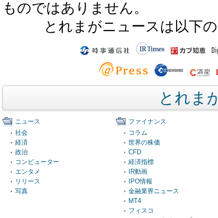
ものではありません。
とれまがニュースは以下の
とれま
ニュース
ファイナンス
社会
コラム
経済
世界の株価
政治
CFD
コンピューター
経済指標
エンタメ
IR動画
リリース
IPO情報
写真
金融業界ニュース
MT4
フィスコ