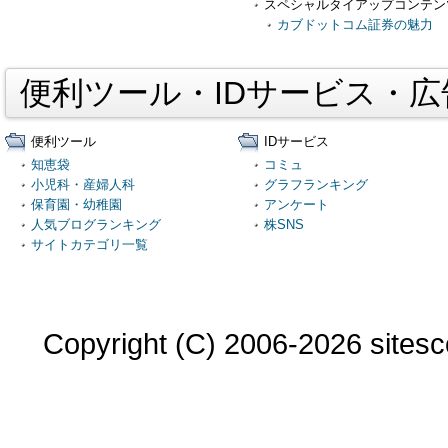
スペシャルタイアップコンテン
カブドットコム証券の魅力
便利ツール・IDサービス・
便利ツール
IDサービス
知恵袋
コミュ
小児科・産婦人科
グラフランキング
保育園・幼稚園
アンケート
人気ブログランキング
株SNS
サイトカテゴリ一覧
Copyright (C) 2006-2026 sitesco