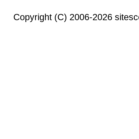
Copyright (C) 2006-2026 sitesco