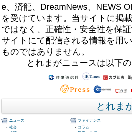
e、済龍、DreamNews、NEWS O
を受けています。当サイトに掲
ではなく、正確性・安全性を保証
サイトにて配信される情報を用
ものではありません。
とれまがニュースは以下の
とれま
ニュース
ファイナンス
社会
コラム