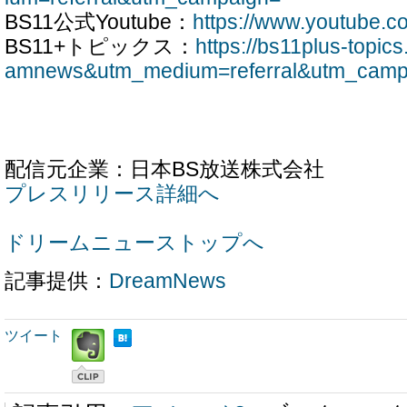
BS11公式Youtube：
https://www.youtube.
BS11+トピックス：
https://bs11plus-topic
amnews&utm_medium=referral&utm_camp
配信元企業：日本BS放送株式会社
プレスリリース詳細へ
ドリームニューストップへ
記事提供：
DreamNews
ツイート