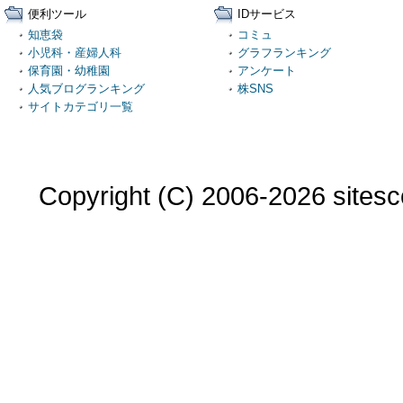
便利ツール
IDサービス
知恵袋
コミュ
小児科・産婦人科
グラフランキング
保育園・幼稚園
アンケート
人気ブログランキング
株SNS
サイトカテゴリ一覧
Copyright (C) 2006-2026 sitesco