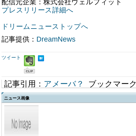
配信元企業：株式会社ウェルフィット
プレスリリース詳細へ
ドリームニューストップへ
記事提供：
DreamNews
ツイート
記事引用：
アメーバ？
ブックマー
ニュース画像