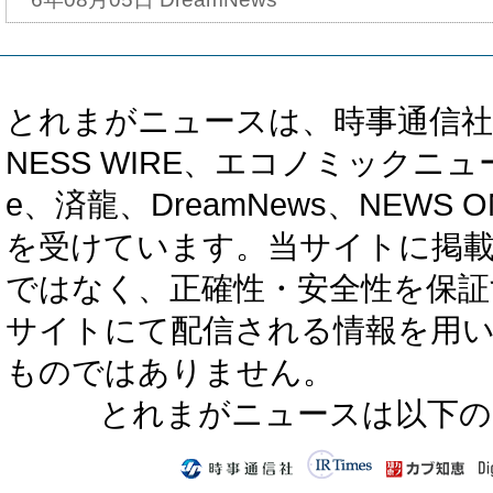
とれまがニュースは、時事通信社、カブ知恵
NESS WIRE、エコノミックニュース
e、済龍、DreamNews、NEWS O
を受けています。当サイトに掲
ではなく、正確性・安全性を保証
サイトにて配信される情報を用
ものではありません。
とれまがニュースは以下の