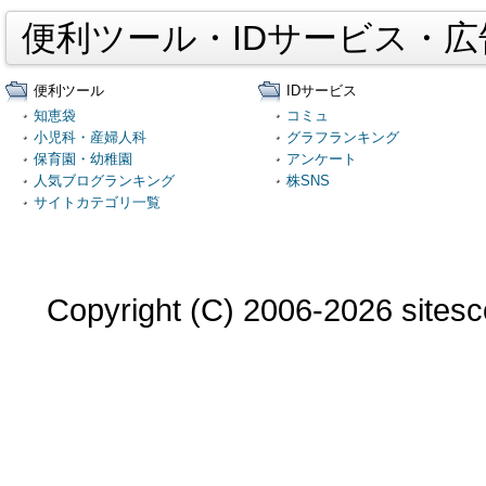
便利ツール・IDサービス・
便利ツール
IDサービス
知恵袋
コミュ
小児科・産婦人科
グラフランキング
保育園・幼稚園
アンケート
人気ブログランキング
株SNS
サイトカテゴリ一覧
Copyright (C) 2006-2026 sitesco