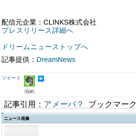
配信元企業：CLINKS株式会社
プレスリリース詳細へ
ドリームニューストップへ
記事提供：
DreamNews
ツイート
記事引用：
アメーバ？
ブックマー
ニュース画像