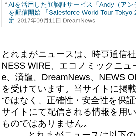
AIを活用した顔認証サービス「Andy（アン
を配信開始 『Salesforce World Tour To
定
2017年09月11日 DreamNews
とれまがニュースは、時事通信社、カブ知恵
NESS WIRE、エコノミックニュース
e、済龍、DreamNews、NEWS O
を受けています。当サイトに掲
ではなく、正確性・安全性を保証
サイトにて配信される情報を用
ものではありません。
とれまがニュースは以下の