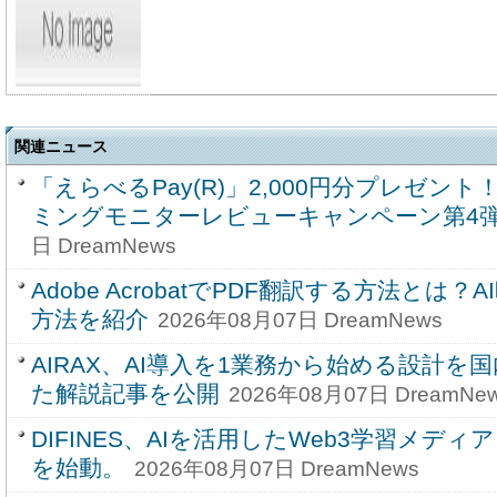
関連ニュース
「えらべるPay(R)」2,000円分プレゼント！T
ミングモニターレビューキャンペーン第4
日 DreamNews
Adobe AcrobatでPDF翻訳する方法とは
方法を紹介
2026年08月07日 DreamNews
AIRAX、AI導入を1業務から始める設計を
た解説記事を公開
2026年08月07日 DreamNe
DIFINES、AIを活用したWeb3学習メディア「
を始動。
2026年08月07日 DreamNews