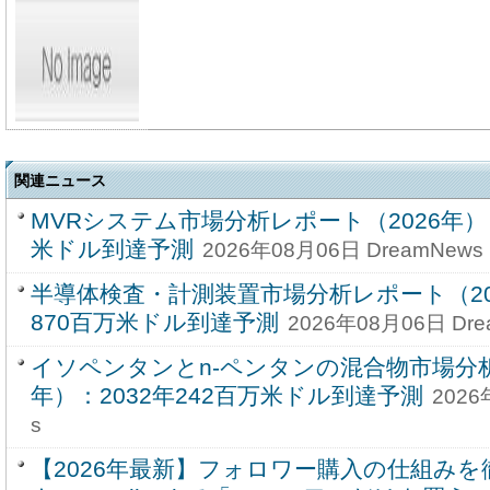
関連ニュース
MVRシステム市場分析レポート（2026年）：
米ドル到達予測
2026年08月06日 DreamNews
半導体検査・計測装置市場分析レポート（202
870百万米ドル到達予測
2026年08月06日 Dre
イソペンタンとn-ペンタンの混合物市場分析
年）：2032年242百万米ドル到達予測
2026
s
【2026年最新】フォロワー購入の仕組み