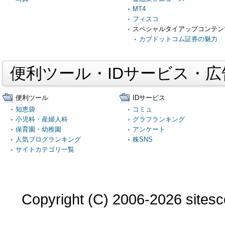
MT4
フィスコ
スペシャルタイアップコンテン
カブドットコム証券の魅力
便利ツール・IDサービス・
便利ツール
IDサービス
知恵袋
コミュ
小児科・産婦人科
グラフランキング
保育園・幼稚園
アンケート
人気ブログランキング
株SNS
サイトカテゴリ一覧
Copyright (C) 2006-2026 sitesco