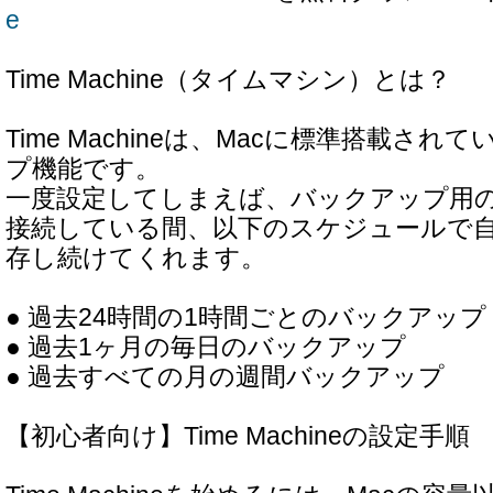
e
Time Machine（タイムマシン）とは？
Time Machineは、Macに標準搭載さ
プ機能です。
一度設定してしまえば、バックアップ用
接続している間、以下のスケジュールで
存し続けてくれます。
● 過去24時間の1時間ごとのバックアップ
● 過去1ヶ月の毎日のバックアップ
● 過去すべての月の週間バックアップ
【初心者向け】Time Machineの設定手順