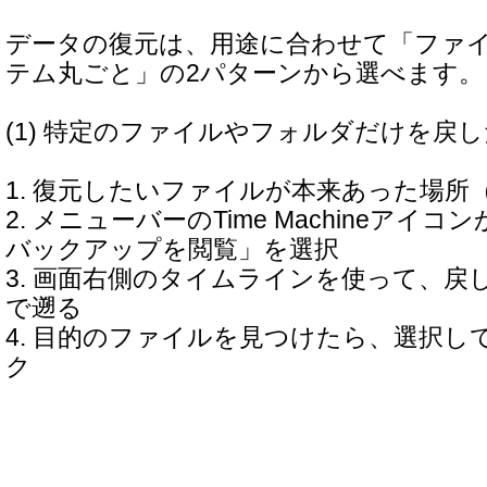
データの復元は、用途に合わせて「ファ
テム丸ごと」の2パターンから選べます。
(1) 特定のファイルやフォルダだけを戻
1. 復元したいファイルが本来あった場所
2. メニューバーのTime Machineアイコンから
バックアップを閲覧」を選択
3. 画面右側のタイムラインを使って、戻
で遡る
4. 目的のファイルを見つけたら、選択し
ク