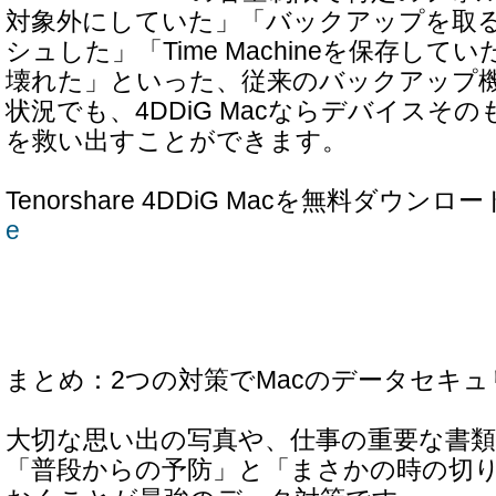
対象外にしていた」「バックアップを取る
シュした」「Time Machineを保存して
壊れた」といった、従来のバックアップ
状況でも、4DDiG Macならデバイスそ
を救い出すことができます。
Tenorshare 4DDiG Macを無料ダウンロ
e
まとめ：2つの対策でMacのデータセキ
大切な思い出の写真や、仕事の重要な書
「普段からの予防」と「まさかの時の切り