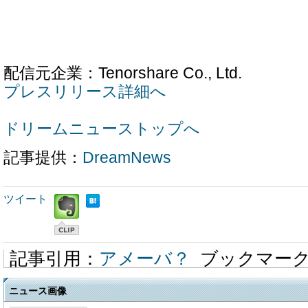
配信元企業：Tenorshare Co., Ltd.
プレスリリース詳細へ
ドリームニューストップへ
記事提供：
DreamNews
ツイート
記事引用：
アメーバ？
ブックマー
ニュース画像