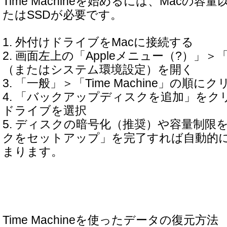
Time Machineを始めるには、Macの容
たはSSDが必要です。
1. 外付けドライブをMacに接続する
2. 画面左上の「Appleメニュー（?）」
（またはシステム環境設定）を開く
3. 「一般」＞「Time Machine」の順に
4. 「バックアップディスクを追加」をク
ドライブを選択
5. ディスクの暗号化（推奨）や容量制限
クをセットアップ」を完了すれば自動的
まります。
Time Machineを使ったデータの復元方法