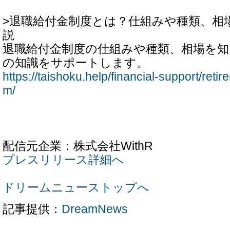
>退職給付金制度とは？仕組みや種類、相
説
退職給付金制度の仕組みや種類、相場を
の知識をサポートします。
https://taishoku.help/financial-support/reti
m/
配信元企業：株式会社WithR
プレスリリース詳細へ
ドリームニューストップへ
記事提供：
DreamNews