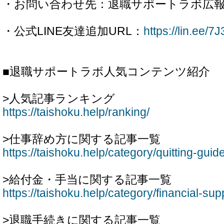
・お問い合わせ先：退職サポートラボ広
・公式LINE友達追加URL：
https://lin.ee/
■退職サポートラボ人気コンテンツ紹介
>人気記事ランキング
https://taishoku.help/ranking/
>仕事辞め方に関する記事一覧
https://taishoku.help/category/quitting-guide
>給付金・手当に関する記事一覧
https://taishoku.help/category/financial-sup
>退職手続きに関する記事一覧