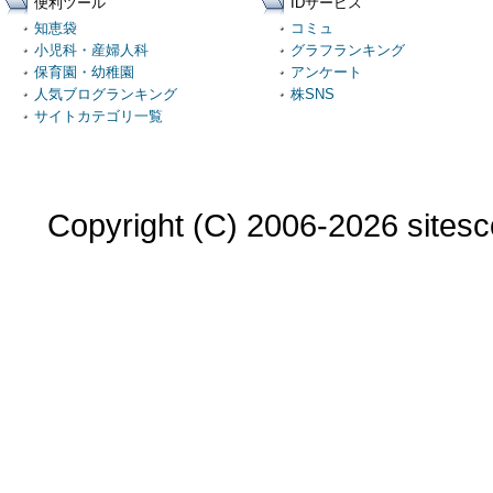
便利ツール
IDサービス
知恵袋
コミュ
小児科・産婦人科
グラフランキング
保育園・幼稚園
アンケート
人気ブログランキング
株SNS
サイトカテゴリ一覧
Copyright (C) 2006-2026 sitesco