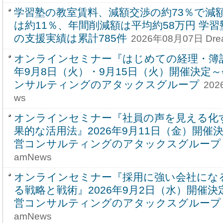
学習塾の教室賃料、減額交渉の約73％で減
は約11％、年間削減額は平均約58万円 学
の支援実績は累計785件
2026年08月07日 Dre
オンラインセミナー『はじめての経理・簿記 
年9月8日（火）・9月15日（火）開催決定
ンサルティングのアタックスグループ
202
ws
オンラインセミナー『社員の声を見える化
果的な活用法』2026年9月11日（金）開催
営コンサルティングのアタックスグループ
amNews
オンラインセミナー『採用に強い会社にな
る戦略と戦術』2026年9月2日（水）開催
営コンサルティングのアタックスグループ
amNews