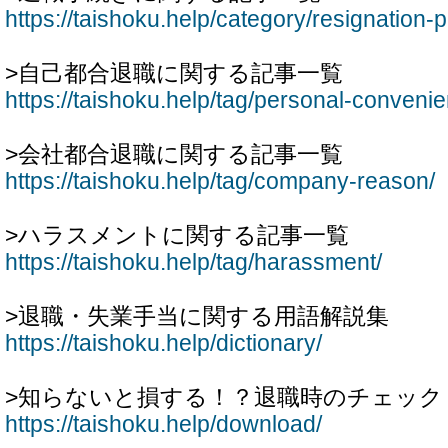
https://taishoku.help/category/resignation-
>自己都合退職に関する記事一覧
https://taishoku.help/tag/personal-conveni
>会社都合退職に関する記事一覧
https://taishoku.help/tag/company-reason/
>ハラスメントに関する記事一覧
https://taishoku.help/tag/harassment/
>退職・失業手当に関する用語解説集
https://taishoku.help/dictionary/
>知らないと損する！？退職時のチェック
https://taishoku.help/download/