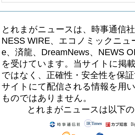
とれまがニュースは、時事通信社、カブ知恵
NESS WIRE、エコノミックニュース
e、済龍、DreamNews、NEWS O
を受けています。当サイトに掲
ではなく、正確性・安全性を保証
サイトにて配信される情報を用
ものではありません。
とれまがニュースは以下の