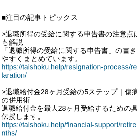
■注目の記事トピックス
>退職所得の受給に関する申告書の注意点
も解説
「退職所得の受給に関する申告書」の書
やすくまとめています。
https://taishoku.help/resignation-process/
laration/
>退職給付金28ヶ月受給の5ステップ｜傷
の併用術
退職給付金を最大28ヶ月受給するための
伝授します。
https://taishoku.help/financial-support/ret
nths/