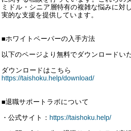
ミドル・シニア層特有の複雑な悩みに対
実的な支援を提供しています。
■ホワイトペーパーの入手方法
以下のページより無料でダウンロードい
ダウンロードはこちら
https://taishoku.help/download/
■退職サポートラボについて
・公式サイト：
https://taishoku.help/