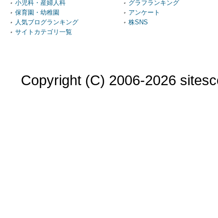
小児科・産婦人科
グラフランキング
保育園・幼稚園
アンケート
人気ブログランキング
株SNS
サイトカテゴリ一覧
Copyright (C) 2006-2026 sitesco