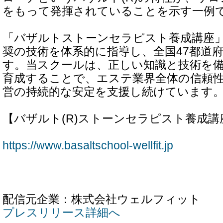
をもって発揮されていることを示す一例
「バザルトストーンセラピスト養成講座
奨の技術を体系的に指導し、全国47都道
す。当スクールは、正しい知識と技術を
育成することで、エステ業界全体の信頼
営の持続的な安定を支援し続けています
【バザルト(R)ストーンセラピスト養成講
https://www.basaltschool-wellfit.jp
配信元企業：株式会社ウェルフィット
プレスリリース詳細へ