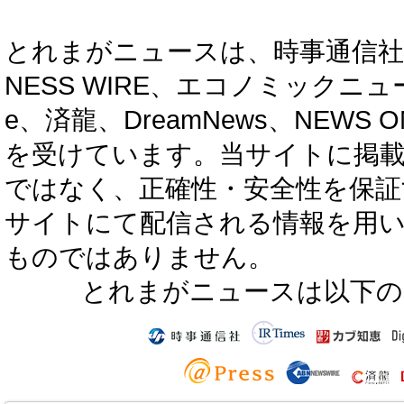
とれまがニュースは、時事通信社、カブ知恵
NESS WIRE、エコノミックニュース
e、済龍、DreamNews、NEWS O
を受けています。当サイトに掲
ではなく、正確性・安全性を保証
サイトにて配信される情報を用
ものではありません。
とれまがニュースは以下の