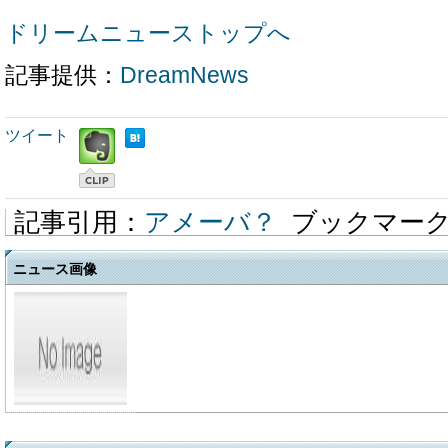
ドリームニューストップへ
記事提供：
DreamNews
ツイート
記事引用：
アメーバ？
ブックマー
ニュース画像