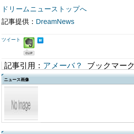
ドリームニューストップへ
記事提供：
DreamNews
ツイート
記事引用：
アメーバ？
ブックマー
ニュース画像