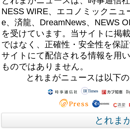
とれまがニュースは、時事通信社、カブ知恵
NESS WIRE、エコノミックニュース
e、済龍、DreamNews、NEWS O
を受けています。当サイトに掲
ではなく、正確性・安全性を保証
サイトにて配信される情報を用
ものではありません。
とれまがニュースは以下の
とれま