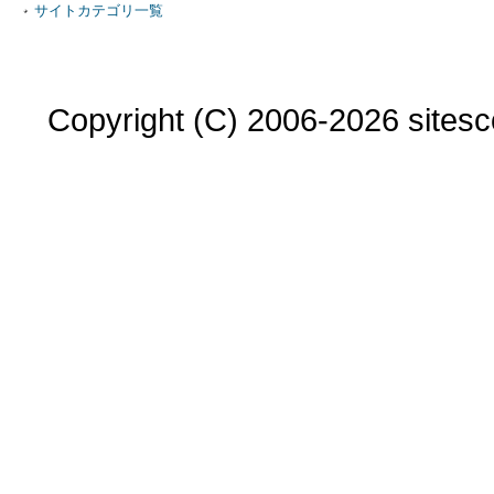
サイトカテゴリ一覧
Copyright (C) 2006-2026 sitesco