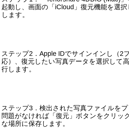
起動し、画面の「iCloud」復元機能を選
します。
ステップ2．Apple IDでサインインし（
応）、復元したい写真データを選択して
行します。
ステップ3．検出された写真ファイルをプ
問題がなければ「復元」ボタンをクリック
な場所に保存します。