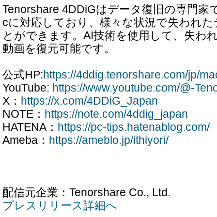
Tenorshare 4DDiGはデータ復旧の専門家
cに対応しており、様々な状況で失われた
とができます。AI技術を使用して、失わ
動画を復元可能です。
公式HP:
https://4ddig.tenorshare.com/jp/ma
YouTube:
https://www.youtube.com/@-Te
X：
https://x.com/4DDiG_Japan
NOTE：
https://note.com/4ddig_japan
HATENA：
https://pc-tips.hatenablog.com/
Ameba：
https://ameblo.jp/ithiyori/
配信元企業：Tenorshare Co., Ltd.
プレスリリース詳細へ