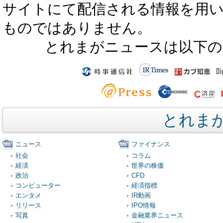
サイトにて配信される情報を用
ものではありません。
とれまがニュースは以下の
とれま
ニュース
ファイナンス
社会
コラム
経済
世界の株価
政治
CFD
コンピューター
経済指標
エンタメ
IR動画
リリース
IPO情報
写真
金融業界ニュース