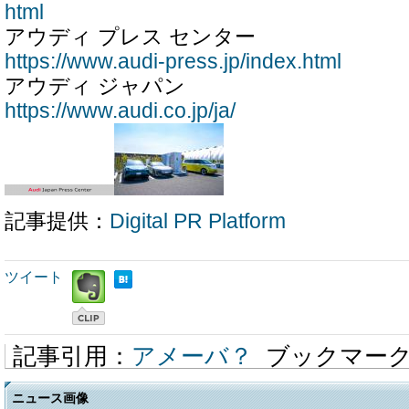
html
アウディ プレス センター
https://www.audi-press.jp/index.html
アウディ ジャパン
https://www.audi.co.jp/ja/
記事提供：
Digital PR Platform
ツイート
記事引用：
アメーバ？
ブックマー
ニュース画像