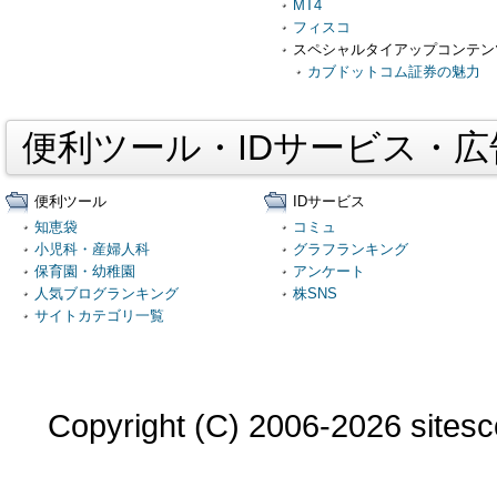
MT4
フィスコ
スペシャルタイアップコンテン
カブドットコム証券の魅力
便利ツール・IDサービス・
便利ツール
IDサービス
知恵袋
コミュ
小児科・産婦人科
グラフランキング
保育園・幼稚園
アンケート
人気ブログランキング
株SNS
サイトカテゴリ一覧
Copyright (C) 2006-2026 sitesco