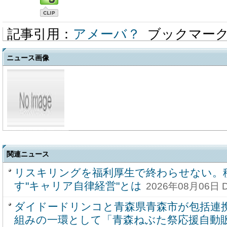
記事引用：
アメーバ？
ブックマー
ニュース画像
関連ニュース
リスキリングを福利厚生で終わらせない。
す"キャリア自律経営"とは
2026年08月06日 Dig
ダイドードリンコと青森県青森市が包括連
組みの一環として「青森ねぶた祭応援自動