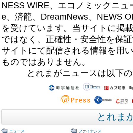
NESS WIRE、エコノミックニュース
e、済龍、DreamNews、NEWS O
を受けています。当サイトに掲
ではなく、正確性・安全性を保証
サイトにて配信される情報を用
ものではありません。
とれまがニュースは以下の
とれま
ニュース
ファイナンス