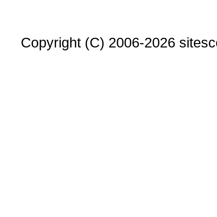
Copyright (C) 2006-2026 sitesco