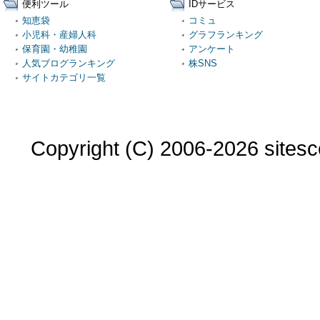
便利ツール
IDサービス
知恵袋
コミュ
小児科・産婦人科
グラフランキング
保育園・幼稚園
アンケート
人気ブログランキング
株SNS
サイトカテゴリ一覧
Copyright (C) 2006-2026 sitesco