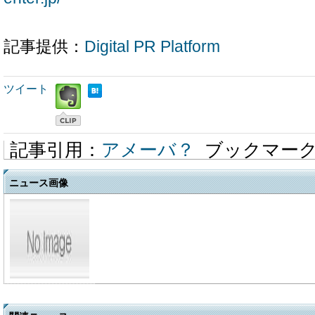
記事提供：
Digital PR Platform
ツイート
記事引用：
アメーバ？
ブックマー
ニュース画像