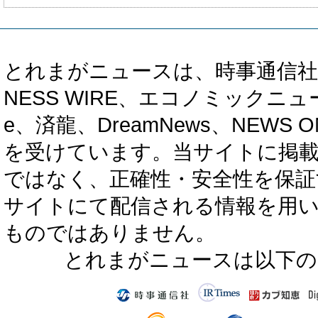
とれまがニュースは、時事通信社、カブ知恵
NESS WIRE、エコノミックニュース
e、済龍、DreamNews、NEWS O
を受けています。当サイトに掲
ではなく、正確性・安全性を保証
サイトにて配信される情報を用
ものではありません。
とれまがニュースは以下の