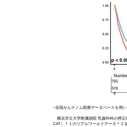
~全国がんゲノム医療データベースを用い
横浜市立大学附属病院 乳腺外科の押正
CAT）＊１のリアルワールドデータ＊２