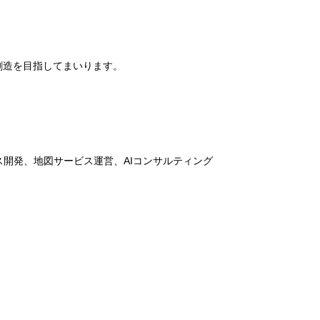
創造を目指してまいります。
ス開発、地図サービス運営、AIコンサルティング