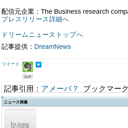
配信元企業：The Business research comp
プレスリリース詳細へ
ドリームニューストップへ
記事提供：
DreamNews
ツイート
記事引用：
アメーバ？
ブックマー
ニュース画像