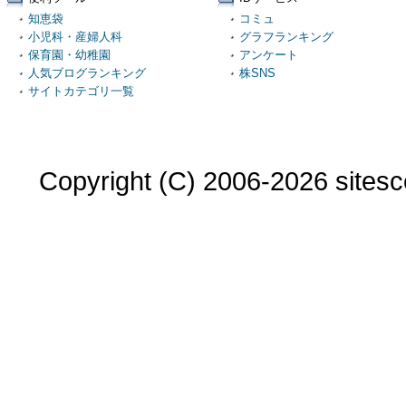
知恵袋
コミュ
小児科・産婦人科
グラフランキング
保育園・幼稚園
アンケート
人気ブログランキング
株SNS
サイトカテゴリ一覧
Copyright (C) 2006-2026 sitesco