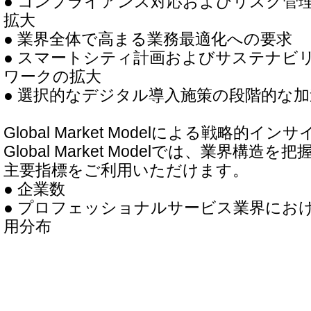
● コンプライアンス対応およびリスク管
拡大
● 業界全体で高まる業務最適化への要求
● スマートシティ計画およびサステナビ
ワークの拡大
● 選択的なデジタル導入施策の段階的な加
Global Market Modelによる戦略的インサ
Global Market Modelでは、業界構
主要指標をご利用いただけます。
● 企業数
● プロフェッショナルサービス業界にお
用分布