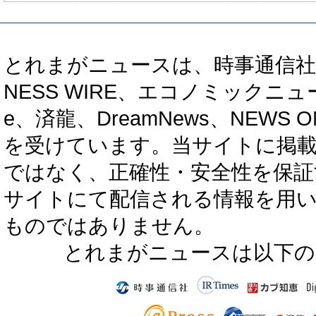
とれまがニュースは、時事通信社、カブ知恵
NESS WIRE、エコノミックニュース
e、済龍、DreamNews、NEWS O
を受けています。当サイトに掲
ではなく、正確性・安全性を保証
サイトにて配信される情報を用
ものではありません。
とれまがニュースは以下の