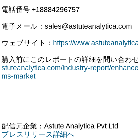
電話番号 +18884296757
電子メール：sales@astuteanalytica.com
ウェブサイト：
https://www.astuteanalytic
購入前にこのレポートの詳細を問い合わせ
stuteanalytica.com/industry-report/enhanc
ms-market
配信元企業：Astute Analytica Pvt Ltd
プレスリリース詳細へ