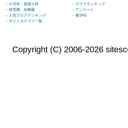
小児科・産婦人科
グラフランキング
保育園・幼稚園
アンケート
人気ブログランキング
株SNS
サイトカテゴリ一覧
Copyright (C) 2006-2026 sitesco