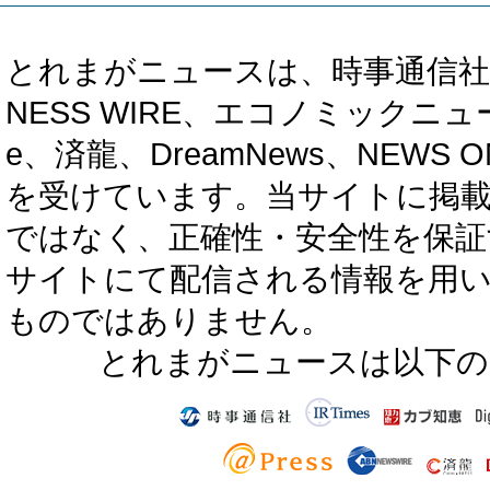
とれまがニュースは、時事通信社、カブ知恵
NESS WIRE、エコノミックニュース
e、済龍、DreamNews、NEWS O
を受けています。当サイトに掲
ではなく、正確性・安全性を保証
サイトにて配信される情報を用
ものではありません。
とれまがニュースは以下の