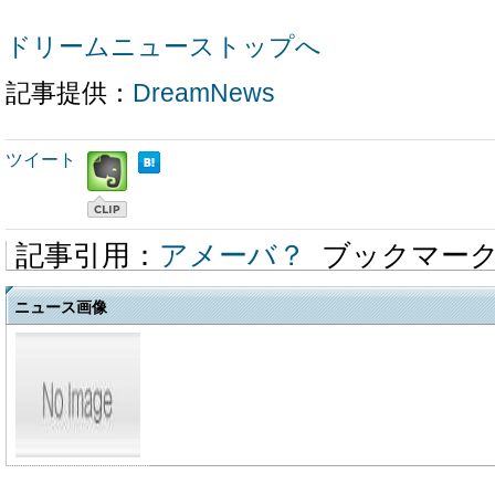
ドリームニューストップへ
記事提供：
DreamNews
ツイート
記事引用：
アメーバ？
ブックマー
ニュース画像