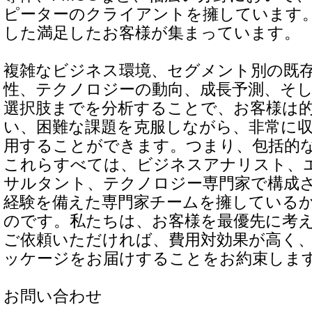
ピーターのクライアントを擁しています
した満足したお客様が集まっています。
複雑なビジネス環境、セグメント別の既
性、テクノロジーの動向、成長予測、そ
選択肢までを分析することで、お客様は
い、困難な課題を克服しながら、非常に
用することができます。つまり、包括的
これらすべては、ビジネスアナリスト、
サルタント、テクノロジー専門家で構成
経験を備えた専門家チームを擁している
のです。私たちは、お客様を最優先に考
ご依頼いただければ、費用対効果が高く
ッケージをお届けすることをお約束しま
お問い合わせ