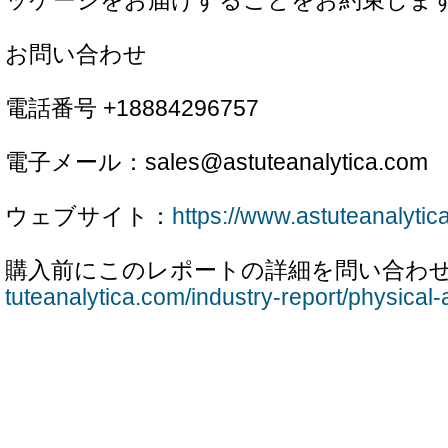
ッケージをお届けすることをお約束しま
お問い合わせ
電話番号 +18884296757
電子メール：sales@astuteanalytica.com
ウェブサイト：
https://www.astuteanalytic
購入前にこのレポートの詳細を問い合わせ
tuteanalytica.com/industry-report/physical-