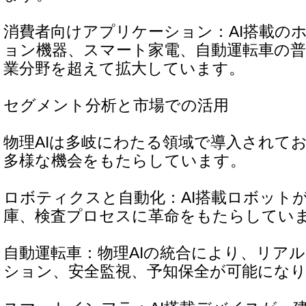
消費者向けアプリケーション：AI搭載の
ョン機器、スマート家電、自動運転車の
業分野を超えて拡大しています。
セグメント分析と市場での活用
物理AIは多岐にわたる領域で導入されて
多様な機会をもたらしています。
ロボティクスと自動化：AI搭載ロボット
庫、検査プロセスに革命をもたらしてい
自動運転車：物理AIの統合により、リア
ション、安全監視、予知保全が可能にな