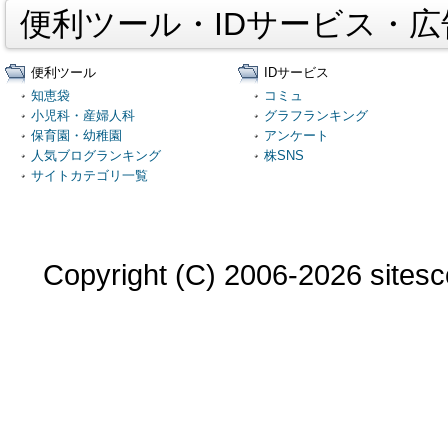
便利ツール・IDサービス・
便利ツール
IDサービス
知恵袋
コミュ
小児科・産婦人科
グラフランキング
保育園・幼稚園
アンケート
人気ブログランキング
株SNS
サイトカテゴリ一覧
Copyright (C) 2006-2026 sitesco