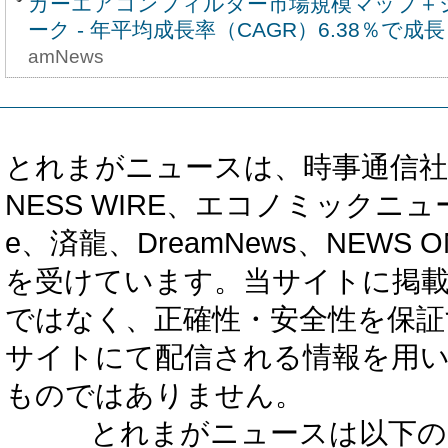
カーエアコンフィルター市場規模マップ＋
ーク - 年平均成長率（CAGR）6.38％で成長
amNews
とれまがニュースは、時事通信社、カブ知恵
NESS WIRE、エコノミックニュース
e、済龍、DreamNews、NEWS O
を受けています。当サイトに掲
ではなく、正確性・安全性を保証
サイトにて配信される情報を用
ものではありません。
とれまがニュースは以下の