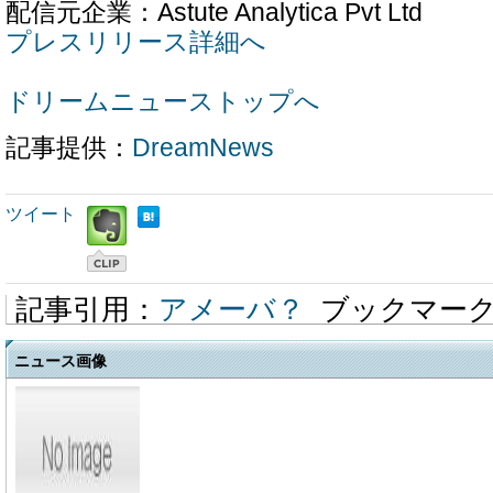
配信元企業：Astute Analytica Pvt Ltd
プレスリリース詳細へ
ドリームニューストップへ
記事提供：
DreamNews
ツイート
記事引用：
アメーバ？
ブックマー
ニュース画像