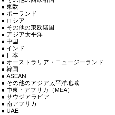
● 東欧
● ポーランド
● ロシア
● その他の東欧諸国
● アジア太平洋
● 中国
● インド
● 日本
● オーストラリア・ニュージーランド
● 韓国
● ASEAN
● その他のアジア太平洋地域
● 中東・アフリカ（MEA）
● サウジアラビア
● 南アフリカ
● UAE