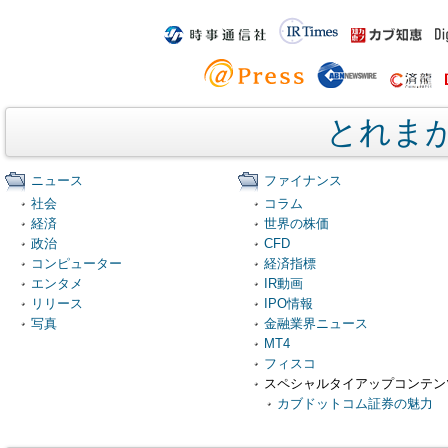
とれま
ニュース
ファイナンス
社会
コラム
経済
世界の株価
政治
CFD
コンピューター
経済指標
エンタメ
IR動画
リリース
IPO情報
写真
金融業界ニュース
MT4
フィスコ
スペシャルタイアップコンテン
カブドットコム証券の魅力