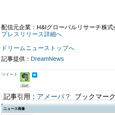
配信元企業：H&Iグローバルリサーチ株式
プレスリリース詳細へ
ドリームニューストップへ
記事提供：
DreamNews
ツイート
記事引用：
アメーバ？
ブックマー
ニュース画像