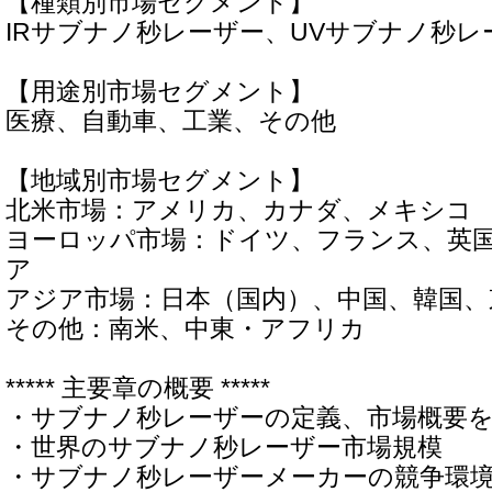
【種類別市場セグメント】
IRサブナノ秒レーザー、UVサブナノ秒レ
【用途別市場セグメント】
医療、自動車、工業、その他
【地域別市場セグメント】
北米市場：アメリカ、カナダ、メキシコ
ヨーロッパ市場：ドイツ、フランス、英
ア
アジア市場：日本（国内）、中国、韓国
その他：南米、中東・アフリカ
***** 主要章の概要 *****
・サブナノ秒レーザーの定義、市場概要
・世界のサブナノ秒レーザー市場規模
・サブナノ秒レーザーメーカーの競争環