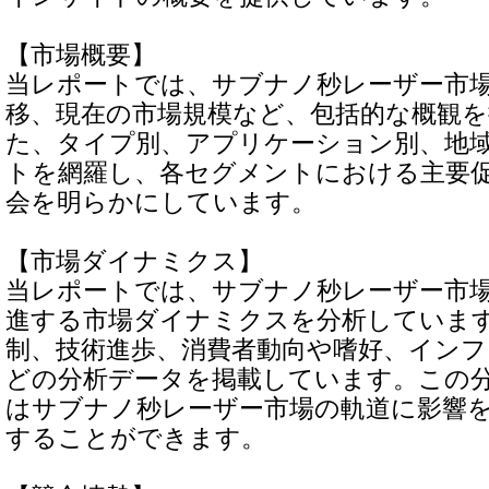
【市場概要】
当レポートでは、サブナノ秒レーザー市
移、現在の市場規模など、包括的な概観
た、タイプ別、アプリケーション別、地
トを網羅し、各セグメントにおける主要
会を明らかにしています。
【市場ダイナミクス】
当レポートでは、サブナノ秒レーザー市
進する市場ダイナミクスを分析していま
制、技術進歩、消費者動向や嗜好、インフ
どの分析データを掲載しています。この
はサブナノ秒レーザー市場の軌道に影響
することができます。