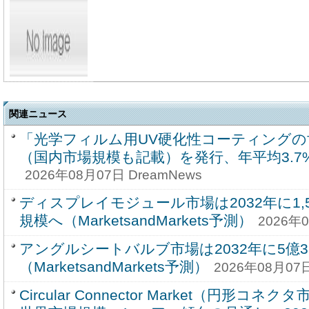
関連ニュース
「光学フィルム用UV硬化性コーティングの
（国内市場規模も記載）を発行、年平均3.
2026年08月07日 DreamNews
ディスプレイモジュール市場は2032年に1,59
規模へ（MarketsandMarkets予測）
2026年0
アングルシートバルブ市場は2032年に5億3
（MarketsandMarkets予測）
2026年08月07日
Circular Connector Market（円形コ