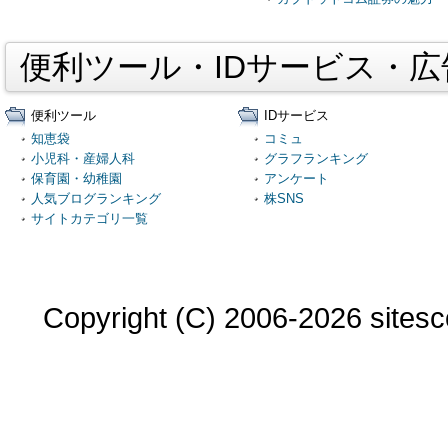
便利ツール・IDサービス・
便利ツール
IDサービス
知恵袋
コミュ
小児科・産婦人科
グラフランキング
保育園・幼稚園
アンケート
人気ブログランキング
株SNS
サイトカテゴリ一覧
Copyright (C) 2006-2026 sitesco