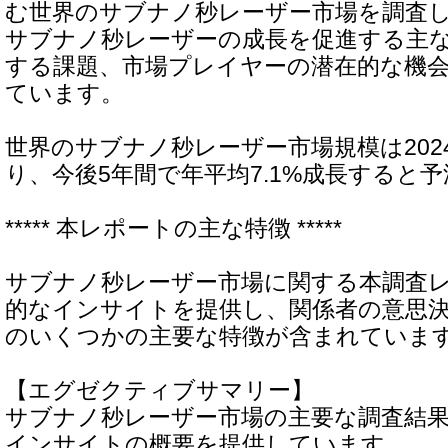
む世界のサブナノ秒レーザー市場を調査
サブナノ秒レーザーの成長を促進する主
する課題、市場プレイヤーの潜在的な機
ています。
世界のサブナノ秒レーザー市場規模は202
り、今後5年間で年平均7.1%成長すると
***** 本レポートの主な特徴 *****
サブナノ秒レーザー市場に関する本調査
的なインサイトを提供し、関係者の意思
のいくつかの主要な特徴が含まれていま
【エグゼクティブサマリー】
サブナノ秒レーザー市場の主要な調査結
インサイトの概要を提供しています。