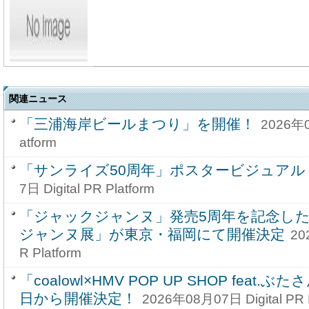
関連ニュース
「三浦海岸ビールまつり」を開催！
2026年0
atform
「サンライズ50周年」ポスタービジュアル
7日 Digital PR Platform
「ジャックジャンヌ」発売5周年を記念し
ジャンヌ展」が東京・福岡にて開催決定
20
R Platform
「coalowl×HMV POP UP SHOP feat.ぶ
日から開催決定！
2026年08月07日 Digital PR P