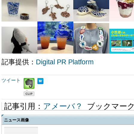
記事提供：
Digital PR Platform
ツイート
記事引用：
アメーバ？
ブックマー
ニュース画像