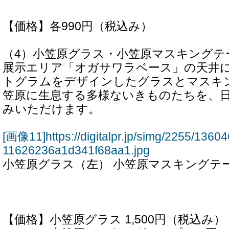
【価格】各990円（税込み）
（4）小笠原グラス・小笠原マスキングテ
展示エリア「オガサワラベース」の天井
トグラムをデザインしたグラスとマスキ
笠原に生息する多様ないきものたちを、
みいただけます。
[画像11]https://digitalpr.jp/simg/2255/13
11626236a1d341f68aa1.jpg
小笠原グラス（左） 小笠原マスキングテ
【価格】小笠原グラス 1,500円（税込み）