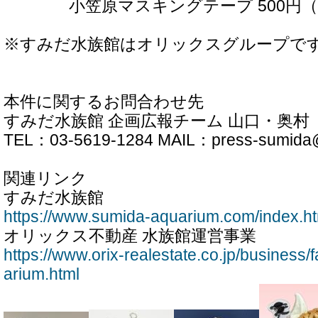
小笠原マスキングテープ 500円（
※すみだ水族館はオリックスグループで
本件に関するお問合わせ先
すみだ水族館 企画広報チーム 山口・奥村
TEL：03-5619-1284 MAIL：press-sumida@o
関連リンク
すみだ水族館
https://www.sumida-aquarium.com/index.ht
オリックス不動産 水族館運営事業
https://www.orix-realestate.co.jp/business/f
arium.html