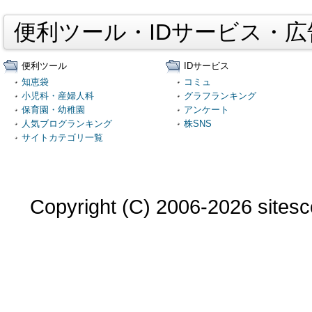
便利ツール・IDサービス・
便利ツール
IDサービス
知恵袋
コミュ
小児科・産婦人科
グラフランキング
保育園・幼稚園
アンケート
人気ブログランキング
株SNS
サイトカテゴリ一覧
Copyright (C) 2006-2026 sitesco