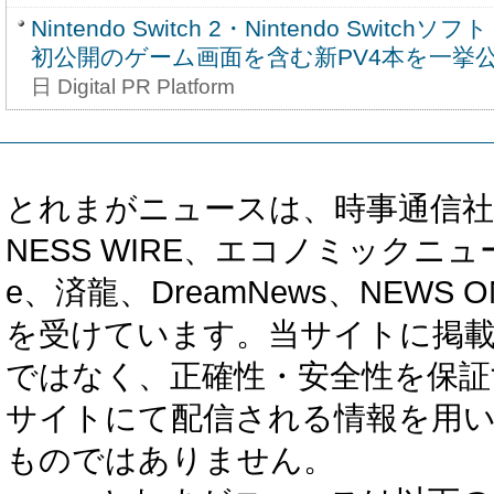
Nintendo Switch 2・Nintendo Swit
初公開のゲーム画面を含む新PV4本を一挙
日 Digital PR Platform
とれまがニュースは、時事通信社、カブ知恵
NESS WIRE、エコノミックニュース
e、済龍、DreamNews、NEWS O
を受けています。当サイトに掲
ではなく、正確性・安全性を保証
サイトにて配信される情報を用
ものではありません。