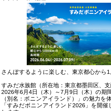
さんぽするように楽しむ、東京都心から1,0
すみだ水族館（所在地：東京都墨田区、支
2026年6月4日（木）～7月9日（木）の
（別名：ボニンアイランド）」の魅力を
「すみだボニンアイランド2026」を開