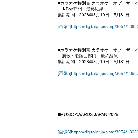
■カラオケ特別賞 カラオケ・オブ・ザ・イヤー po
J-Pop部門 最終結果
集計期間：2026年3月19日～5月31日
[画像4]https://digitalpr.jp/simg/3054/1
■カラオケ特別賞 カラオケ・オブ・ザ・イヤー po
演歌・歌謡曲部門 最終結果
集計期間：2026年3月19日～5月31日
[画像5]https://digitalpr.jp/simg/3054/1
■MUSIC AWARDS JAPAN 2026
[画像6]https://digitalpr.jp/simg/3054/