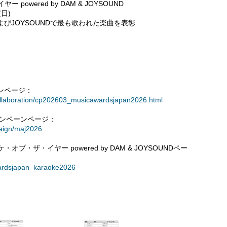
owered by DAM & JOYSOUND
(日)
びJOYSOUNDで最も歌われた楽曲を表彰
ンページ：
llaboration/cp202603_musicawardsjapan2026.html
ャンペーンページ：
aign/maj2026
ブ・ザ・イヤー powered by DAM & JOYSOUNDペー
wardsjapan_karaoke2026