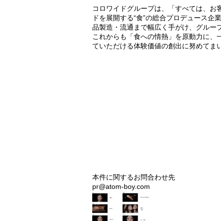
コロワイドグループは、「すべては、お
ドを展開する“食”の総合プロデュース企
品製造・流通まで幅広く手がけ、グルー
これからも「食への情熱」を原動力に、
ていただける体験価値の創出に努めてま
本件に関するお問合わせ先
pr@atom-boy.com