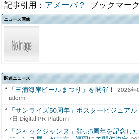
記事引用：
アメーバ？
ブックマー
ニュース画像
関連ニュース
「三浦海岸ビールまつり」を開催！
2026年0
atform
「サンライズ50周年」ポスタービジュアル
7日 Digital PR Platform
「ジャックジャンヌ」発売5周年を記念し