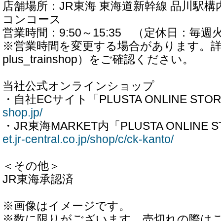
店舗場所：JR東海 東海道新幹線 品川駅構
コンコース
営業時間：9:50～15:35 （定休日：毎週
※営業時間を変更する場合があります。詳
plus_trainshop）をご確認ください。
当社公式オンラインショップ
・自社ECサイト「PLUSTA ONLINE STO
shop.jp/
・JR東海MARKET内「PLUSTA ONLINE 
et.jr-central.co.jp/shop/c/ck-kanto/
＜その他＞
JR東海承認済
※画像はイメージです。
※数に限りがございます。売切れの際は