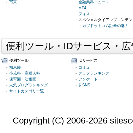
写真
金融業界ニュース
MT4
フィスコ
スペシャルタイアップコンテン
カブドットコム証券の魅力
便利ツール・IDサービス・
便利ツール
IDサービス
知恵袋
コミュ
小児科・産婦人科
グラフランキング
保育園・幼稚園
アンケート
人気ブログランキング
株SNS
サイトカテゴリ一覧
Copyright (C) 2006-2026 sitesco