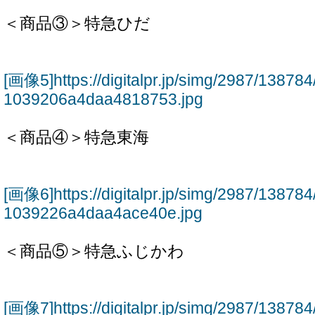
＜商品③＞特急ひだ
[画像5]https://digitalpr.jp/simg/2987/138
1039206a4daa4818753.jpg
＜商品④＞特急東海
[画像6]https://digitalpr.jp/simg/2987/138
1039226a4daa4ace40e.jpg
＜商品⑤＞特急ふじかわ
[画像7]https://digitalpr.jp/simg/2987/138