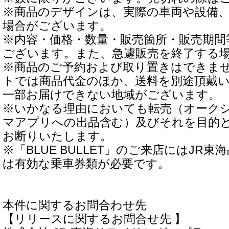
※商品のデザインは、実際の車両や設備
場合がございます。
※内容・価格・数量・販売箇所・販売期間
ございます。また、急遽販売を終了する
※商品のご予約および取り置きはできま
トでは商品代金のほか、送料を別途頂戴
一部お届けできない地域がございます。
※いかなる理由においても転売（オーク
マアプリへの出品含む）及びそれを目的
お断りいたします。
※「BLUE BULLET」のご来店にはJR
は有効な乗車券類が必要です。
本件に関するお問合わせ先
【リリースに関するお問合せ先 】