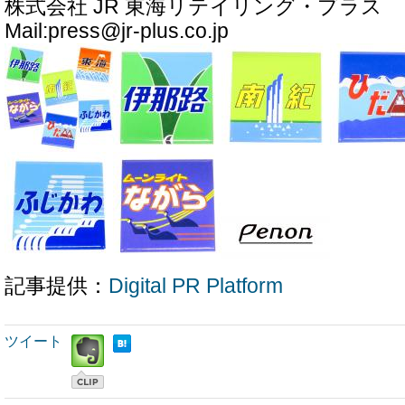
株式会社 JR 東海リテイリング・プラス
Mail:press@jr-plus.co.jp
記事提供：
Digital PR Platform
ツイート