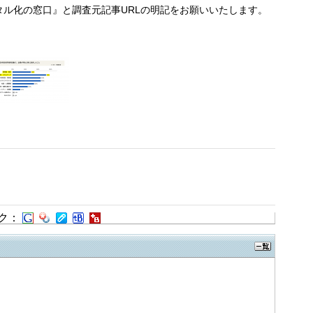
ル化の窓口』と調査元記事URLの明記をお願いいたします。
ク：