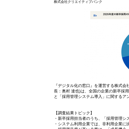
株式会社クリエイティブバンク
『デジタル化の窓口』を運営する株式会
長：奥村 達也)は、全国の企業の新卒採用
と「採用管理システム導入」に関するア
【調査結果トピック】
・新卒採用担当者のうち、「採用管理シ
・システム利用企業では、非利用企業に比