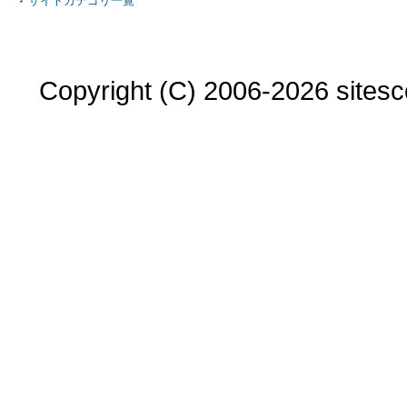
サイトカテゴリ一覧
Copyright (C) 2006-2026 sitesco