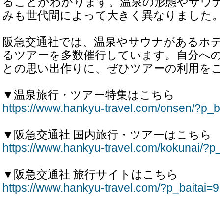
ることがわかります。温泉の形態やサウ
みも世代間によって大きく異なりました
阪急交通社では、温泉やサウナがあるホ
るツアーを多数催行しています。自分へ
との思い出作りに、ぜひツアーの利用を
▼温泉旅行・ツアー特集はこちら
https://www.hankyu-travel.com/onsen/?p_b
▼阪急交通社 国内旅行・ツアーはこちら
https://www.hankyu-travel.com/kokunai/?p
▼阪急交通社 旅行サイトはこちら
https://www.hankyu-travel.com/?p_baitai=