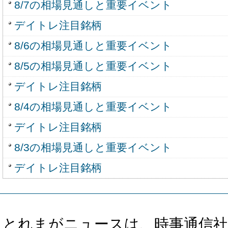
8/7の相場見通しと重要イベント
デイトレ注目銘柄
8/6の相場見通しと重要イベント
8/5の相場見通しと重要イベント
デイトレ注目銘柄
8/4の相場見通しと重要イベント
デイトレ注目銘柄
8/3の相場見通しと重要イベント
デイトレ注目銘柄
とれまがニュースは、時事通信社、カブ知恵