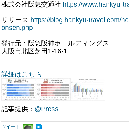
株式会社阪急交通社
https://www.hankyu-tr
リリース
https://blog.hankyu-travel.com/n
onsen.php
発行元：阪急阪神ホールディングス
大阪市北区芝田1-16-1
詳細はこちら
記事提供：
@Press
ツイート