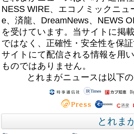
NESS WIRE、エコノミックニュース
e、済龍、DreamNews、NEWS O
を受けています。当サイトに掲
ではなく、正確性・安全性を保証
サイトにて配信される情報を用
ものではありません。
とれまがニュースは以下の
とれま