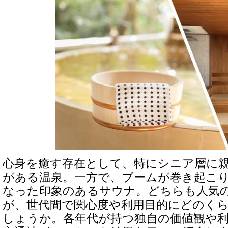
心身を癒す存在として、特にシニア層に
がある温泉。一方で、ブームが巻き起こ
なった印象のあるサウナ。どちらも人気
が、世代間で関心度や利用目的にどのく
しょうか。各年代が持つ独自の価値観や