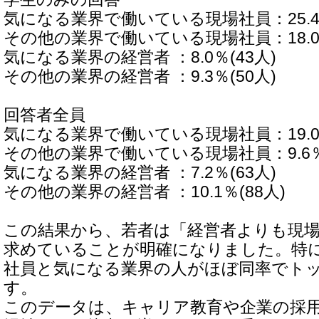
気になる業界で働いている現場社員：25.4％
その他の業界で働いている現場社員：18.0％
気になる業界の経営者 ：8.0％(43人)
その他の業界の経営者 ：9.3％(50人)
回答者全員
気になる業界で働いている現場社員：19.0％
その他の業界で働いている現場社員：9.6％(
気になる業界の経営者 ：7.2％(63人)
その他の業界の経営者 ：10.1％(88人)
この結果から、若者は「経営者よりも現
求めていることが明確になりました。特
社員と気になる業界の人がほぼ同率でト
す。
このデータは、キャリア教育や企業の採