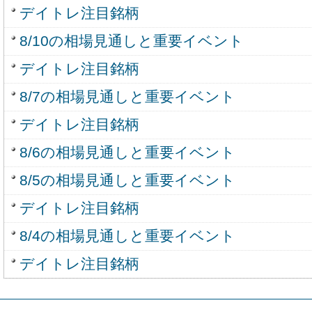
デイトレ注目銘柄
8/10の相場見通しと重要イベント
デイトレ注目銘柄
8/7の相場見通しと重要イベント
デイトレ注目銘柄
8/6の相場見通しと重要イベント
8/5の相場見通しと重要イベント
デイトレ注目銘柄
8/4の相場見通しと重要イベント
デイトレ注目銘柄