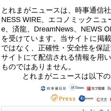
とれまがニュースは、時事通信社、カブ知恵
NESS WIRE、エコノミックニュース
e、済龍、DreamNews、NEWS O
を受けています。当サイトに掲
ではなく、正確性・安全性を保証
サイトにて配信される情報を用
ものではありません。
とれまがニュースは以下の