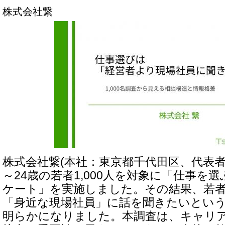
株式会社繋
株式会社繋(本社：東京都千代田区、代表者：
～24歳の若者1,000人を対象に「仕事を
ケート」を実施しました。その結果、若
「身近な現場社員」に話を聞きたいとい
明らかになりました。本調査は、キャリ