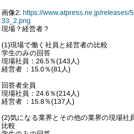
画像2:
https://www.atpress.ne.jp/release
33_2.png
現場？経営者？
(1)現場で働く社員と経営者の比較
学生のみの回答
現場社員：26.5％(143人)
経営者 ：15.0％(81人)
回答者全員
現場社員：24.6％(214人)
経営者 ：15.8％(137人)
(2)気になる業界とその他の業界の現場社
比較
学生のみの回答