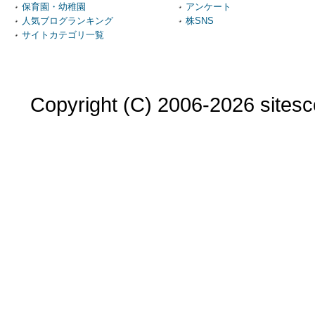
保育園・幼稚園
アンケート
人気ブログランキング
株SNS
サイトカテゴリ一覧
Copyright (C) 2006-2026 sitesco