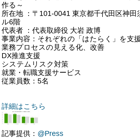
作る～
所在地 ：〒101-0041 東京都千代田区神田須
ル6階
代表者 ：代表取締役 大岩 政博
事業内容：それぞれの「はたらく」を支
業務プロセスの見える化、改善
DX推進支援
システムリスク対策
就業・転職支援サービス
従業員数：5名
詳細はこちら
記事提供：
@Press