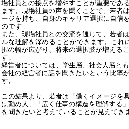
場社員との接点を増やすことが重要であ
ます。現場社員の声を聞くことで、若者
ージを持ち、自身のキャリア選択に自信
のです。
また、現場社員との交流を通じて、若者
ルな理解を深めることができます。これ
択の幅が広がり、将来の選択肢が増える
す。
経営者については、学生層、社会人層と
会社の経営者に話を聞きたいという比率
す。
この結果より、若者は「働くイメージを
は勤め人、「広く仕事の構造を理解する
を聞きたいと考えていることが見えてき