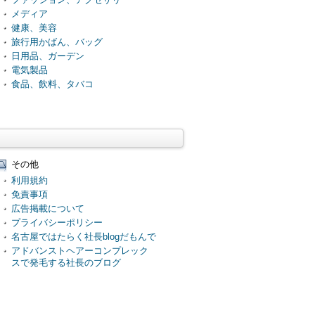
メディア
健康、美容
旅行用かばん、バッグ
日用品、ガーデン
電気製品
食品、飲料、タバコ
その他
利用規約
免責事項
広告掲載について
プライバシーポリシー
名古屋ではたらく社長blogだもんで
アドバンストヘアーコンプレック
スで発毛する社長のブログ