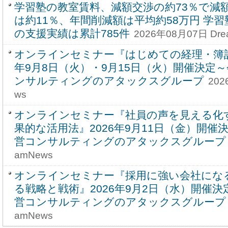
学習塾の教室賃料、減額交渉の約73％で減
は約11％、年間削減額は平均約58万円 学
の支援実績は累計785件
2026年08月07日 Dre
オンラインセミナー『はじめての経理・簿記 
年9月8日（火）・9月15日（火）開催決定
ンサルティングのアタックスグループ
202
ws
オンラインセミナー『社員の声を見える化
果的な活用法』2026年9月11日（金）開催
営コンサルティングのアタックスグループ
amNews
オンラインセミナー『採用に強い会社にな
る戦略と戦術』2026年9月2日（水）開催
営コンサルティングのアタックスグループ
amNews