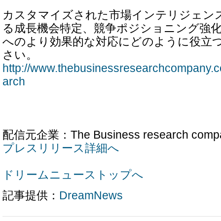
カスタマイズされた市場インテリジェン
る成長機会特定、競争ポジショニング強
へのより効果的な対応にどのように役立
さい。
http://www.thebusinessresearchcompany.
arch
配信元企業：The Business research comp
プレスリリース詳細へ
ドリームニューストップへ
記事提供：
DreamNews