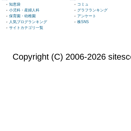
知恵袋
コミュ
小児科・産婦人科
グラフランキング
保育園・幼稚園
アンケート
人気ブログランキング
株SNS
サイトカテゴリ一覧
Copyright (C) 2006-2026 sitesco