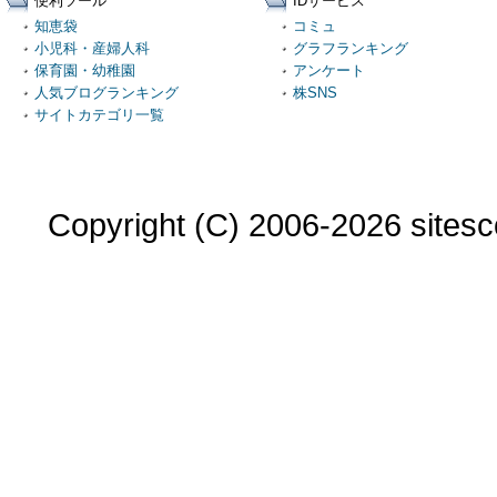
便利ツール
IDサービス
知恵袋
コミュ
小児科・産婦人科
グラフランキング
保育園・幼稚園
アンケート
人気ブログランキング
株SNS
サイトカテゴリ一覧
Copyright (C) 2006-2026 sitesco