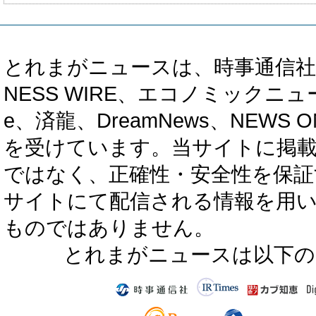
とれまがニュースは、時事通信社、カブ知恵
NESS WIRE、エコノミックニュース
e、済龍、DreamNews、NEWS O
を受けています。当サイトに掲
ではなく、正確性・安全性を保証
サイトにて配信される情報を用
ものではありません。
とれまがニュースは以下の