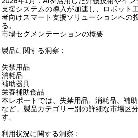
2026年1月：AIを活用した介護技術やイ
支援システムの導入が加速し、ロボット
者向けスマート支援ソリューションへの
る。
市場セグメンテーションの概要
製品に関する洞察：
失禁用品
消耗品
補助器具
栄養補助食品
本レポートでは、失禁用品、消耗品、補助
など、製品カテゴリー別の詳細な市場区
す。
利用状況に関する洞察：