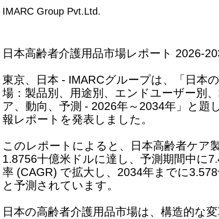
IMARC Group Pvt.Ltd.
日本高齢者介護用品市場レポート 2026-20
東京、日本 - IMARCグループは、「日
場：製品別、用途別、エンドユーザー別、
ア、動向、予測 - 2026年～2034年」と
報レポートを発表しました。
このレポートによると、日本高齢者ケア製品
1.8756十億米ドルに達し、予測期間中に7
率 (CAGR) で拡大し、2034年までに3.
と予測されています。
日本の高齢者介護用品市場は、構造的な変