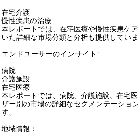
在宅介護
慢性疾患の治療
本レポートでは、在宅医療や慢性疾患ケ
いた詳細な市場分類と分析も提供してい
エンドユーザーのインサイト:
病院
介護施設
在宅医療
本レポートでは、病院、介護施設、在宅
ザー別の市場の詳細なセグメンテーショ
す。
地域情報：