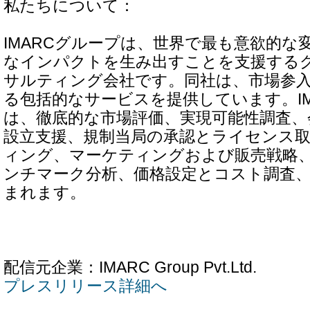
私たちについて：
IMARCグループは、世界で最も意欲的な
なインパクトを生み出すことを支援する
サルティング会社です。同社は、市場参
る包括的なサービスを提供しています。IM
は、徹底的な市場評価、実現可能性調査、
設立支援、規制当局の承認とライセンス
ィング、マーケティングおよび販売戦略
ンチマーク分析、価格設定とコスト調査
まれます。
配信元企業：IMARC Group Pvt.Ltd.
プレスリリース詳細へ