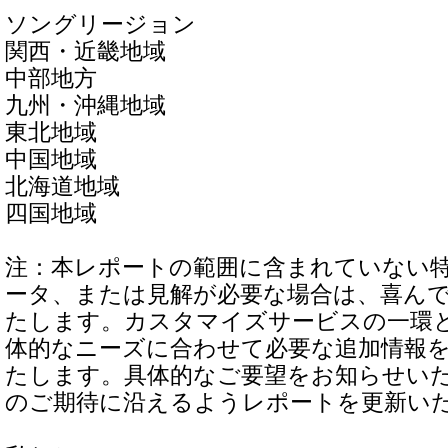
ソングリージョン
関西・近畿地域
中部地方
九州・沖縄地域
東北地域
中国地域
北海道地域
四国地域
注：本レポートの範囲に含まれていない
ータ、または見解が必要な場合は、喜ん
たします。カスタマイズサービスの一環
体的なニーズに合わせて必要な追加情報
たします。具体的なご要望をお知らせい
のご期待に沿えるようレポートを更新い