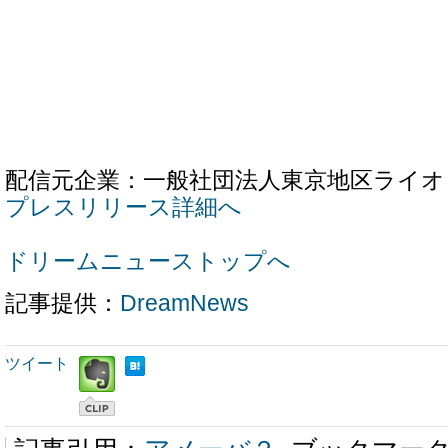
配信元企業：一般社団法人東京地区ライオ
プレスリリース詳細へ
ドリームニューストップへ
記事提供：
DreamNews
ツイート