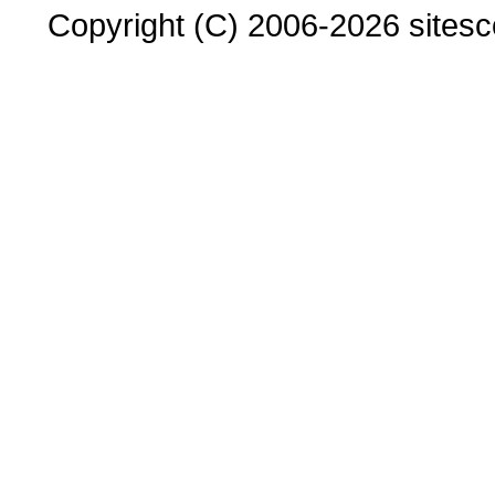
Copyright (C) 2006-2026 sitesco