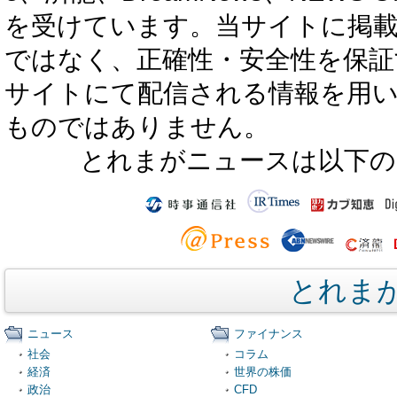
を受けています。当サイトに掲
ではなく、正確性・安全性を保証
サイトにて配信される情報を用
ものではありません。
とれまがニュースは以下の
とれま
ニュース
ファイナンス
社会
コラム
経済
世界の株価
政治
CFD