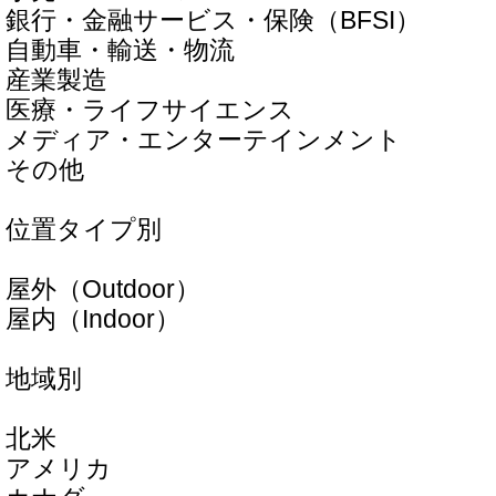
銀行・金融サービス・保険（BFSI）
自動車・輸送・物流
産業製造
医療・ライフサイエンス
メディア・エンターテインメント
その他
位置タイプ別
屋外（Outdoor）
屋内（Indoor）
地域別
北米
アメリカ