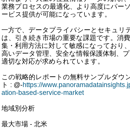
業務プロセスの最適化、より高度にパー
ービス提供が可能になっています。
一方で、データプライバシーとセキュリ
は、引き続き市場の重要な課題です。消
集・利用方法に対して敏感になっており
高いデータ管理、安全な情報保護体制、
適切な対応が求められています。
この戦略的レポートの無料サンプルダウ
ト : @-
https://www.panoramadatainsights.j
ation-based-service-market
地域別分析
最大市場 - 北米