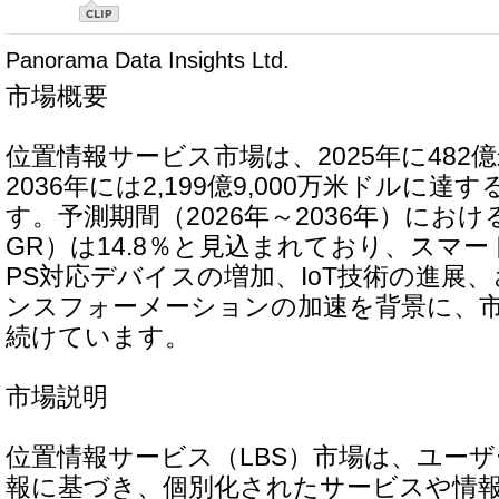
Panorama Data Insights Ltd.
市場概要
位置情報サービス市場は、2025年に482
2036年には2,199億9,000万米ドルに
す。予測期間（2026年～2036年）にお
GR）は14.8％と見込まれており、スマ
PS対応デバイスの増加、IoT技術の進展
ンスフォーメーションの加速を背景に、
続けています。
市場説明
位置情報サービス（LBS）市場は、ユー
報に基づき、個別化されたサービスや情