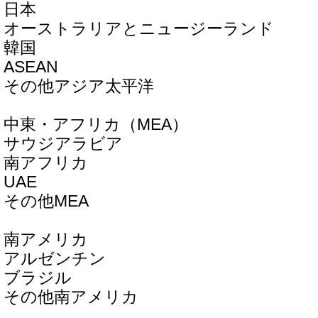
日本
オーストラリアとニュージーランド
韓国
ASEAN
その他アジア太平洋
中東・アフリカ（MEA）
サウジアラビア
南アフリカ
UAE
その他MEA
南アメリカ
アルゼンチン
ブラジル
その他南アメリカ