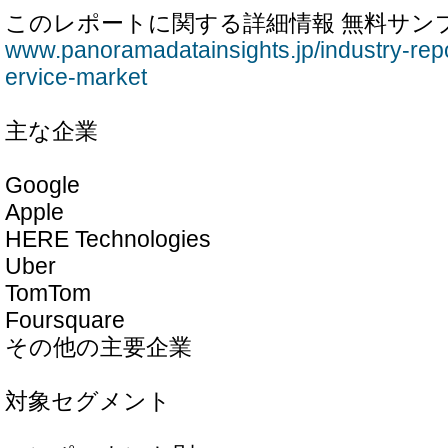
このレポートに関する詳細情報 無料サン
www.panoramadatainsights.jp/industry-repo
ervice-market
主な企業
Google
Apple
HERE Technologies
Uber
TomTom
Foursquare
その他の主要企業
対象セグメント