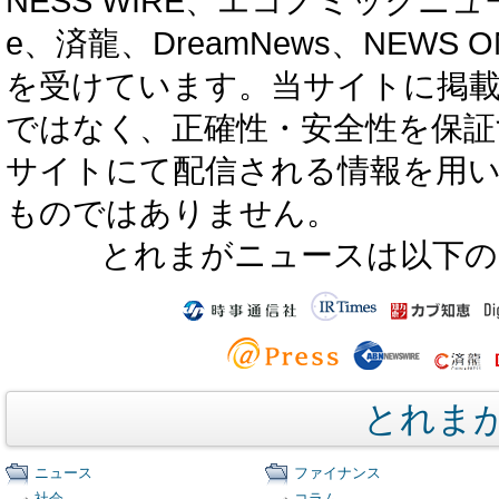
NESS WIRE、エコノミックニュース
e、済龍、DreamNews、NEWS O
を受けています。当サイトに掲
ではなく、正確性・安全性を保証
サイトにて配信される情報を用
ものではありません。
とれまがニュースは以下の
とれま
ニュース
ファイナンス
社会
コラム