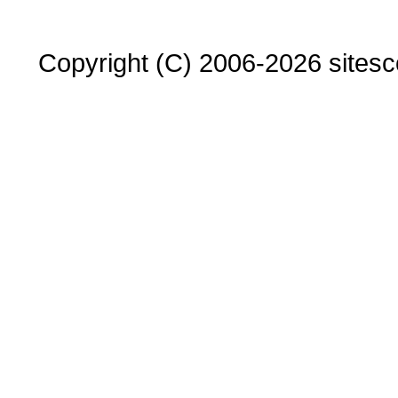
Copyright (C) 2006-2026 sitesco