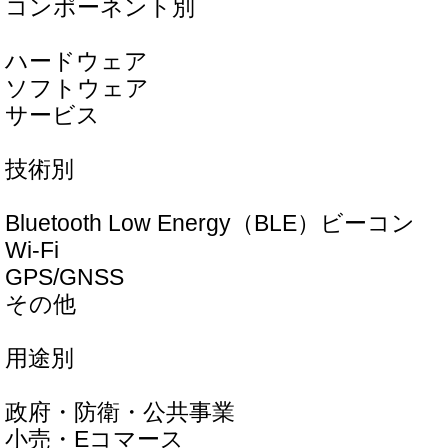
コンポーネント別
ハードウェア
ソフトウェア
サービス
技術別
Bluetooth Low Energy（BLE）ビーコン
Wi-Fi
GPS/GNSS
その他
用途別
政府・防衛・公共事業
小売・Eコマース