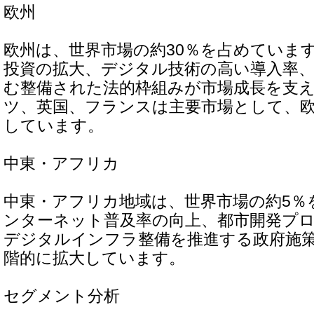
欧州
欧州は、世界市場の約30％を占めていま
投資の拡大、デジタル技術の高い導入率
む整備された法的枠組みが市場成長を支
ツ、英国、フランスは主要市場として、
しています。
中東・アフリカ
中東・アフリカ地域は、世界市場の約5％
ンターネット普及率の向上、都市開発プ
デジタルインフラ整備を推進する政府施
階的に拡大しています。
セグメント分析