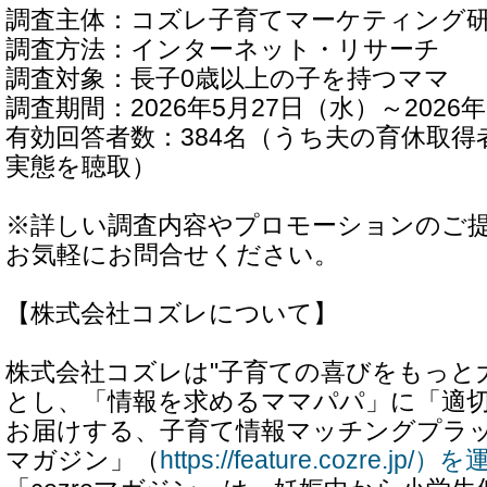
調査主体：コズレ子育てマーケティング
調査方法：インターネット・リサーチ
調査対象：長子0歳以上の子を持つママ
調査期間：2026年5月27日（水）～2026
有効回答者数：384名（うち夫の育休取得
実態を聴取）
※詳しい調査内容やプロモーションのご
お気軽にお問合せください。
【株式会社コズレについて】
株式会社コズレは"子育ての喜びをもっと
とし、「情報を求めるママパパ」に「適
お届けする、子育て情報マッチングプラット
マガジン」（
https://feature.cozre.