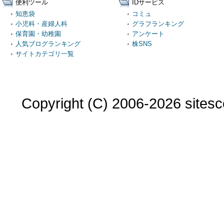
便利ツール
IDサービス
知恵袋
コミュ
小児科・産婦人科
グラフランキング
保育園・幼稚園
アンケート
人気ブログランキング
株SNS
サイトカテゴリ一覧
Copyright (C) 2006-2026 sitesco