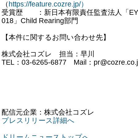
（
https://feature.cozre.jp/）
受賞歴 ：新日本有限責任監査法人「EY Innovat
018」Child Rearing部門
【本件に関するお問い合わせ先】
株式会社コズレ 担当：早川
TEL：03-6265-6877 Mail：pr@cozre.co.
配信元企業：株式会社コズレ
プレスリリース詳細へ
ドリームニューストップへ