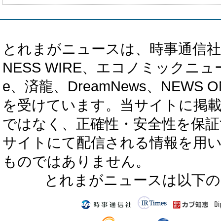
とれまがニュースは、時事通信社、カブ知恵
NESS WIRE、エコノミックニュース
e、済龍、DreamNews、NEWS O
を受けています。当サイトに掲
ではなく、正確性・安全性を保証
サイトにて配信される情報を用
ものではありません。
とれまがニュースは以下の