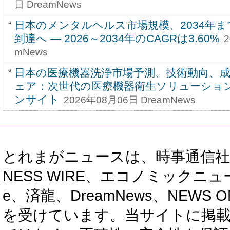
日 DreamNews
日本のメンタルヘルス市場規模、2034年ま
到達へ ― 2026～2034年のCAGRは3.60%
2
mNews
日本の医療機器洗浄市場予測、技術動向、
ェア：次世代の医療機器衛生ソリューショ
ンサイト
2026年08月06日 DreamNews
とれまがニュースは、時事通信社、カブ知恵
NESS WIRE、エコノミックニュース
e、済龍、DreamNews、NEWS O
を受けています。当サイトに掲