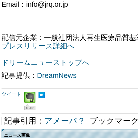
Email：info@jrq.or.jp
配信元企業：一般社団法人再生医療品質基
プレスリリース詳細へ
ドリームニューストップへ
記事提供：
DreamNews
ツイート
記事引用：
アメーバ？
ブックマー
ニュース画像