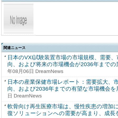
関連ニュース
日本のVXI試験装置市場の市場規模、需要
向、および将来の市場機会が2036年まで
年08月06日 DreamNews
日本の産業保健市場レポート：需要拡大、
向、および2036年までの有望な市場機会を
日 DreamNews
軟骨向け再生医療市場は、慢性疾患の増加
復ソリューションへの需要が高まり、成長