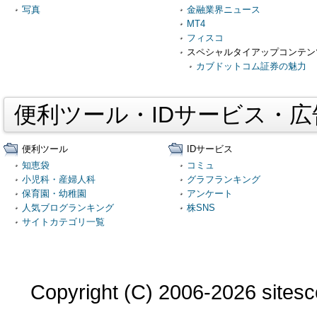
写真
金融業界ニュース
MT4
フィスコ
スペシャルタイアップコンテン
カブドットコム証券の魅力
便利ツール・IDサービス・
便利ツール
IDサービス
知恵袋
コミュ
小児科・産婦人科
グラフランキング
保育園・幼稚園
アンケート
人気ブログランキング
株SNS
サイトカテゴリ一覧
Copyright (C) 2006-2026 sitesco