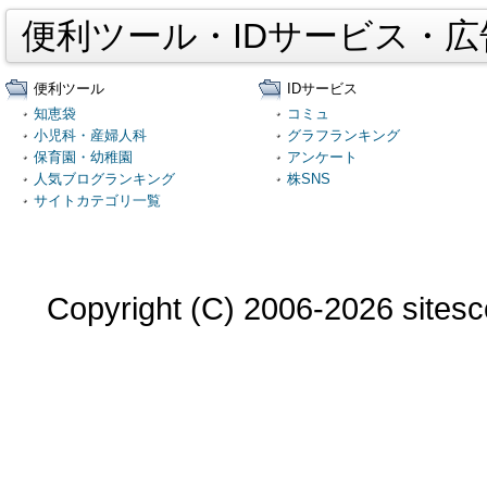
便利ツール・IDサービス・
便利ツール
IDサービス
知恵袋
コミュ
小児科・産婦人科
グラフランキング
保育園・幼稚園
アンケート
人気ブログランキング
株SNS
サイトカテゴリ一覧
Copyright (C) 2006-2026 sitesco