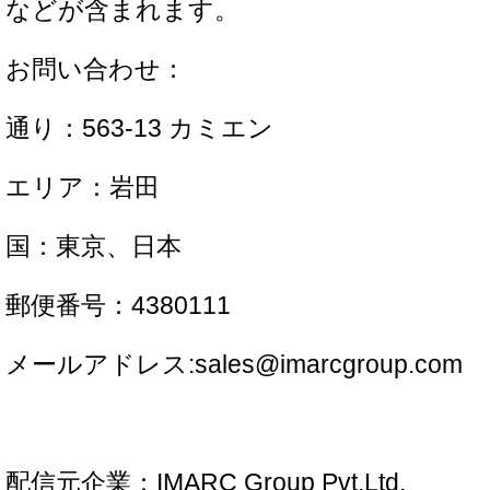
などが含まれます。
お問い合わせ：
通り：563-13 カミエン
エリア：岩田
国：東京、日本
郵便番号：4380111
メールアドレス:sales@imarcgroup.com
配信元企業：IMARC Group Pvt.Ltd.