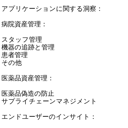
アプリケーションに関する洞察：
病院資産管理：
スタッフ管理
機器の追跡と管理
患者管理
その他
医薬品資産管理：
医薬品偽造の防止
サプライチェーンマネジメント
エンドユーザーのインサイト：