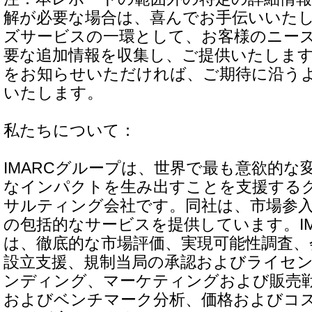
解が必要な場合は、喜んでお手伝いいた
ズサービスの一環として、お客様のニー
要な追加情報を収集し、ご提供いたしま
をお知らせいただければ、ご期待に沿う
いたします。
私たちについて：
IMARCグループは、世界で最も意欲的な
なインパクトを生み出すことを支援する
サルティング会社です。同社は、市場参
の包括的なサービスを提供しています。IM
は、徹底的な市場評価、実現可能性調査、
設立支援、規制当局の承認およびライセ
ンディング、マーケティングおよび販売
およびベンチマーク分析、価格およびコ