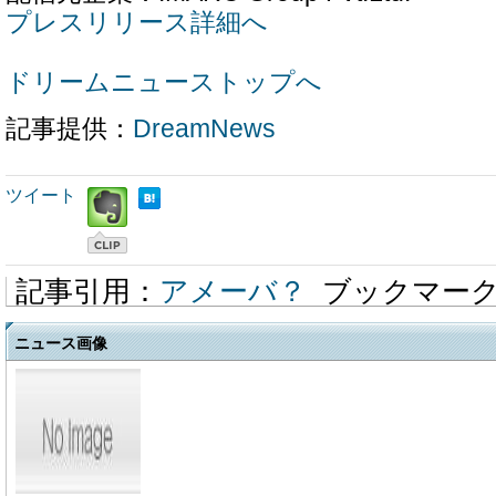
プレスリリース詳細へ
ドリームニューストップへ
記事提供：
DreamNews
ツイート
記事引用：
アメーバ？
ブックマー
ニュース画像