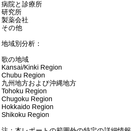
病院と診療所
研究所
製薬会社
その他
地域別分析：
歌の地域
Kansai/Kinki Region
Chubu Region
九州地方および沖縄地方
Tohoku Region
Chugoku Region
Hokkaido Region
Shikoku Region
注：本レポートの範囲外の特定の詳細情