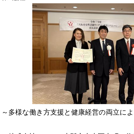
～多様な働き方支援と健康経営の両立によ