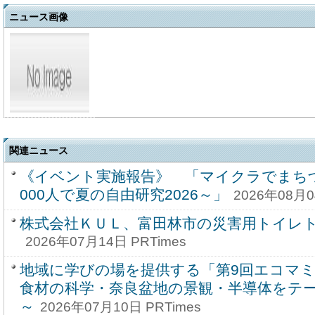
ニュース画像
関連ニュース
《イベント実施報告》 「マイクラでまち
000人で夏の自由研究2026～」
2026年08月0
株式会社ＫＵＬ、富田林市の災害用トイレ
2026年07月14日 PRTimes
地域に学びの場を提供する「第9回エコマ
食材の科学・奈良盆地の景観・半導体をテ
～
2026年07月10日 PRTimes