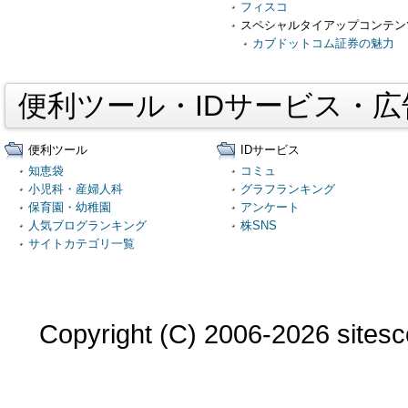
フィスコ
スペシャルタイアップコンテン
カブドットコム証券の魅力
便利ツール・IDサービス・
便利ツール
IDサービス
知恵袋
コミュ
小児科・産婦人科
グラフランキング
保育園・幼稚園
アンケート
人気ブログランキング
株SNS
サイトカテゴリ一覧
Copyright (C) 2006-2026 sitesco