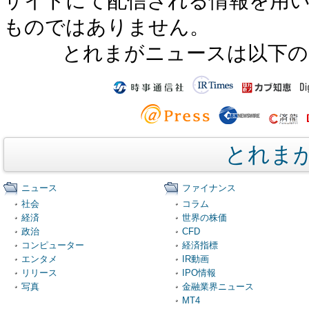
サイトにて配信される情報を用
ものではありません。
とれまがニュースは以下の
とれま
ニュース
ファイナンス
社会
コラム
経済
世界の株価
政治
CFD
コンピューター
経済指標
エンタメ
IR動画
リリース
IPO情報
写真
金融業界ニュース
MT4