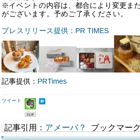
※イベントの内容は、都合により変更ま
がございます。予めご了承ください。
プレスリリース提供：PR TIMES
記事提供：
PRTimes
ツイート
記事引用：
アメーバ？
ブックマー