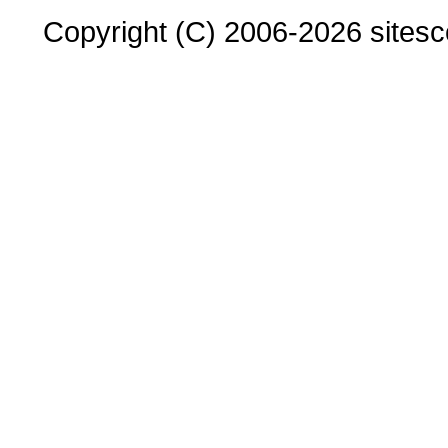
Copyright (C) 2006-2026 sitesco