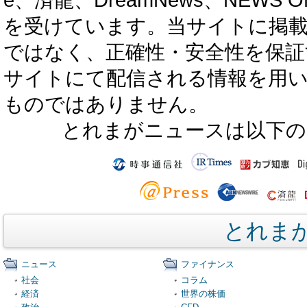
を受けています。当サイトに掲
ではなく、正確性・安全性を保証
サイトにて配信される情報を用
ものではありません。
とれまがニュースは以下の
とれま
ニュース
ファイナンス
社会
コラム
経済
世界の株価