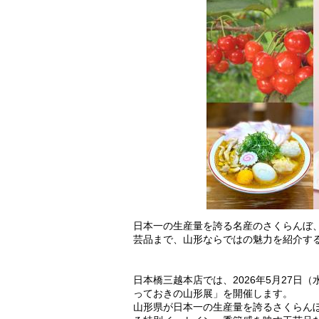
日本一の生産量を誇る名産のさくらんぼ
芸品まで、山形ならではの魅力を紹介する
日本橋三越本店では、2026年5月27日（
っておきの山形展」を開催します。
山形県が日本一の生産量を誇るさくらん