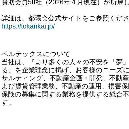
賛助会員58社（2026年４月現在）が所属
詳細は、都環会公式サイトをご参照くだ
https://tokankai.jp/
ベルテックスについて
当社は、『より多くの人々の不安を「夢
る』を企業理念に掲げ、お客様のニーズ
サルティング、不動産企画・開発、不動産
よび賃貸管理業務、不動産の運用、損害保
保険の募集に関する業務を提供する総合
す。