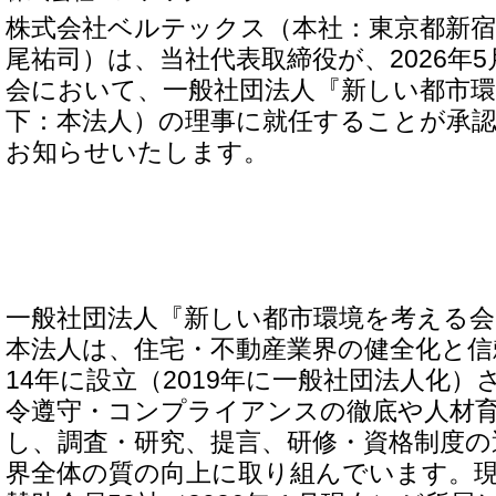
株式会社ベルテックス（本社：東京都新宿
尾祐司）は、当社代表取締役が、2026年5
会において、一般社団法人『新しい都市
下：本法人）の理事に就任することが承
お知らせいたします。
一般社団法人『新しい都市環境を考える会
本法人は、住宅・不動産業界の健全化と信
14年に設立（2019年に一般社団法人化
令遵守・コンプライアンスの徹底や人材
し、調査・研究、提言、研修・資格制度の
界全体の質の向上に取り組んでいます。現