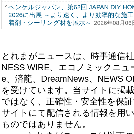
ヘンケルジャパン、第62回 JAPAN DIY HOM
2026に出展 ～より速く、より効率的な施
着剤・シーリング材を展示～
2026年08月06
とれまがニュースは、時事通信社、カブ知恵
NESS WIRE、エコノミックニュース
e、済龍、DreamNews、NEWS O
を受けています。当サイトに掲
ではなく、正確性・安全性を保証
サイトにて配信される情報を用
ものではありません。