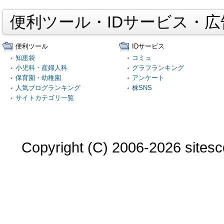
便利ツール・IDサービス・
便利ツール
IDサービス
知恵袋
コミュ
小児科・産婦人科
グラフランキング
保育園・幼稚園
アンケート
人気ブログランキング
株SNS
サイトカテゴリ一覧
Copyright (C) 2006-2026 sitesco