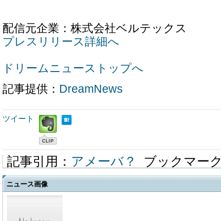
配信元企業：株式会社ベルテックス
プレスリリース詳細へ
ドリームニューストップへ
記事提供：
DreamNews
ツイート
記事引用：
アメーバ？
ブックマー
ニュース画像