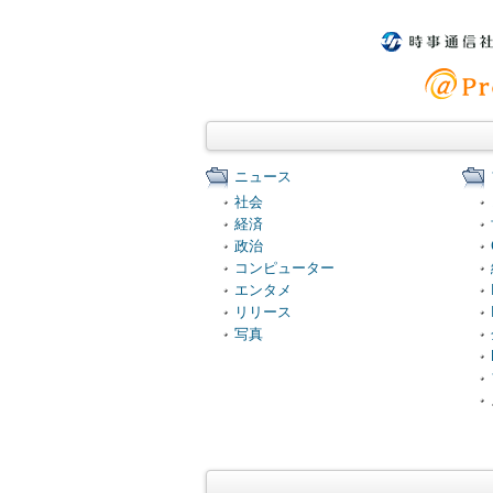
ニュース
社会
経済
政治
コンピューター
エンタメ
リリース
写真