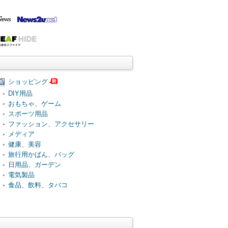
ショッピング
DIY用品
おもちゃ、ゲーム
スポーツ用品
ファッション、アクセサリー
メディア
健康、美容
旅行用かばん、バッグ
日用品、ガーデン
電気製品
食品、飲料、タバコ