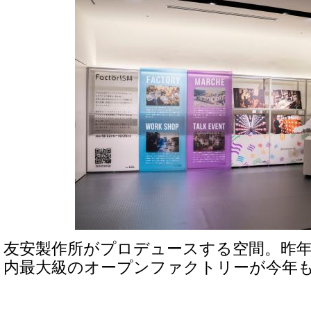
友安製作所がプロデュースする空間。昨年
内最大級のオープンファクトリーが今年