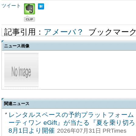
ツイート
記事引用：
アメーバ？
ブックマー
ニュース画像
関連ニュース
レンタルスペースの予約プラットフォーム
ーティワン eGift』が当たる『夏を乗り
8月1日より開催
2026年07月31日 PRTimes