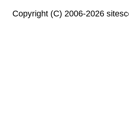
Copyright (C) 2006-2026 sitesco