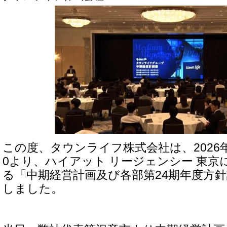
この度、タウンライフ株式会社は、2026年5
0より、ハイアット リージェンシー 東京
る「中期経営計画及び各部第24期年度方
しました。