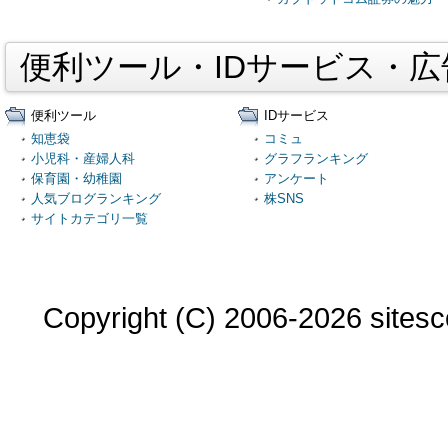
便利ツール・IDサービス・
便利ツール
IDサービス
知恵袋
コミュ
小児科・産婦人科
グラフランキング
保育園・幼稚園
アンケート
人気ブログランキング
株SNS
サイトカテゴリ一覧
Copyright (C) 2006-2026 sitesco