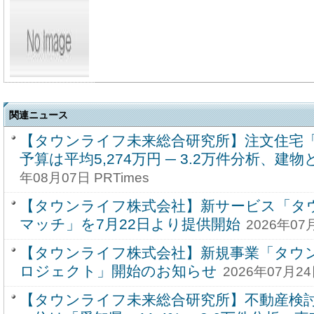
関連ニュース
【タウンライフ未来総合研究所】注文住宅
予算は平均5,274万円 ─ 3.2万件分析、建物
年08月07日 PRTimes
【タウンライフ株式会社】新サービス「タ
マッチ」を7月22日より提供開始
2026年07月
【タウンライフ株式会社】新規事業「タウン
ロジェクト」開始のお知らせ
2026年07月24
【タウンライフ未来総合研究所】不動産検