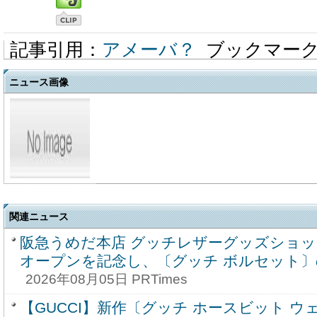
記事引用：
アメーバ？
ブックマー
ニュース画像
関連ニュース
阪急うめだ本店 グッチレザーグッズショ
オープンを記念し、〔グッチ ボルセット
2026年08月05日 PRTimes
【GUCCI】新作〔グッチ ホースビット 