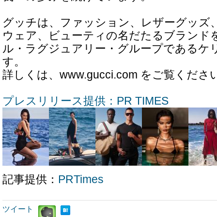
グッチは、ファッション、レザーグッズ
ウェア、ビューティの名だたるブランド
ル・ラグジュアリー・グループであるケ
す。
詳しくは、www.gucci.com をご覧くださ
プレスリリース提供：PR TIMES
記事提供：
PRTimes
ツイート