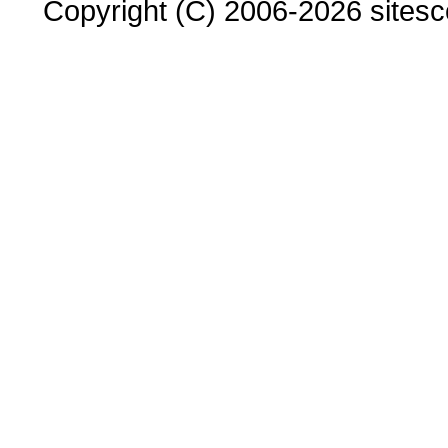
Copyright (C) 2006-2026 sitesco