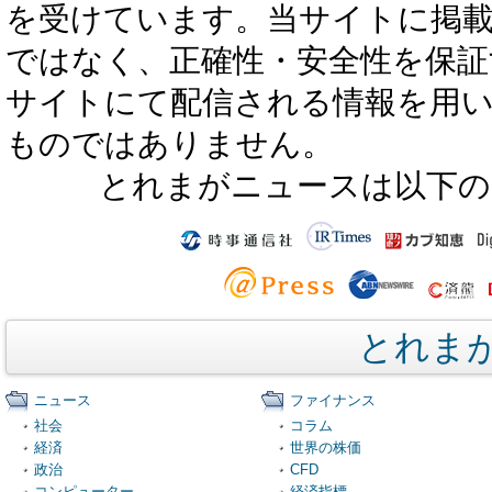
を受けています。当サイトに掲
ではなく、正確性・安全性を保証
サイトにて配信される情報を用
ものではありません。
とれまがニュースは以下の
とれま
ニュース
ファイナンス
社会
コラム
経済
世界の株価
政治
CFD
コンピューター
経済指標