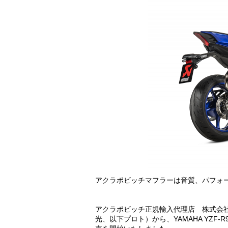
アクラポビッチマフラーは音質、パフォー
アクラポビッチ正規輸入代理店 株式会
光、以下プロト）から、YAMAHA YZF-